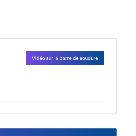
Vidéo sur la barre de soudure