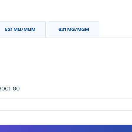
521 MG/MGM
621 MG/MGM
3001-90