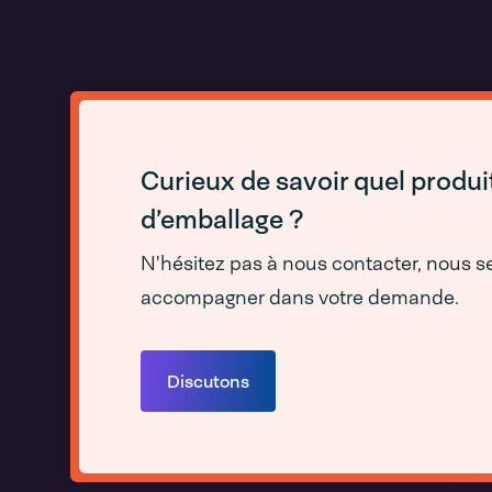
Curieux de savoir quel produi
d’emballage ?
N'hésitez pas à nous contacter, nous s
accompagner dans votre demande.
Discutons