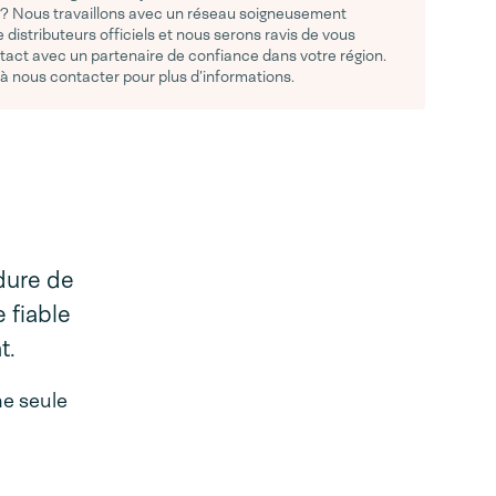
 ? Nous travaillons avec un réseau soigneusement
 distributeurs officiels et nous serons ravis de vous
tact avec un partenaire de confiance dans votre région.
 à nous contacter pour plus d’informations.
dure de
 fiable
t.
ne seule