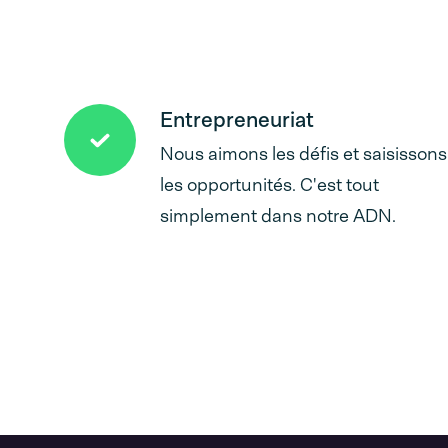
Entrepreneuriat
Nous aimons les défis et saisissons
les opportunités. C'est tout
simplement dans notre ADN.