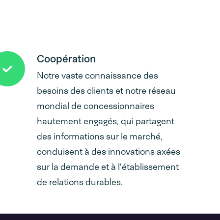
Coopération
Notre vaste connaissance des
besoins des clients et notre réseau
mondial de concessionnaires
hautement engagés, qui partagent
des informations sur le marché,
conduisent à des innovations axées
sur la demande et à l'établissement
de relations durables.