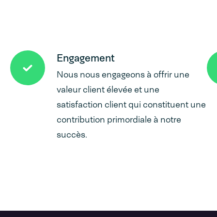
Engagement
Nous nous engageons à offrir une
valeur client élevée et une
satisfaction client qui constituent une
contribution primordiale à notre
succès.