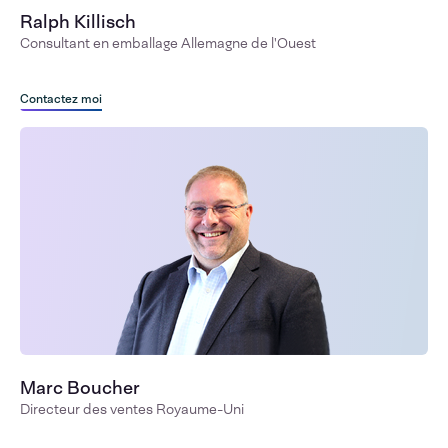
Ralph Killisch
Consultant en emballage Allemagne de l'Ouest
Contactez moi
Marc Boucher
Directeur des ventes Royaume-Uni