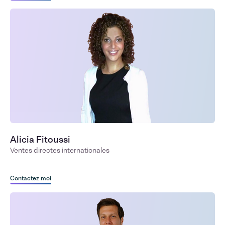
Alicia Fitoussi
Ventes directes internationales
Contactez moi