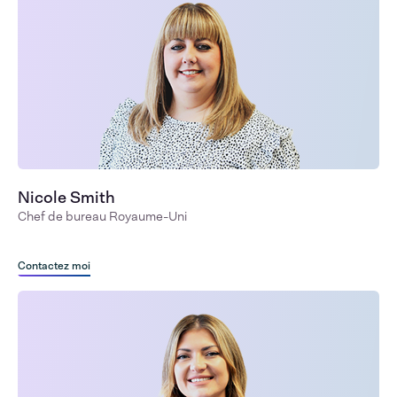
Nicole Smith
Chef de bureau Royaume-Uni
Contactez moi