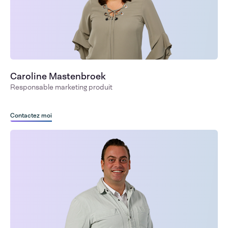
Caroline Mastenbroek
Responsable marketing produit
Contactez moi