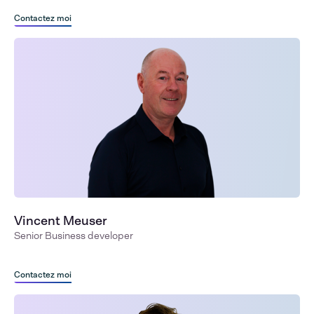
Contactez moi
Vincent Meuser
Senior Business developer
Contactez moi