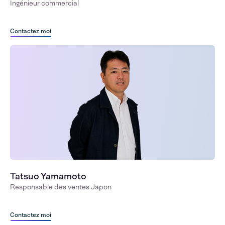
Ingénieur commercial
Contactez moi
Tatsuo Yamamoto
Responsable des ventes Japon
Contactez moi