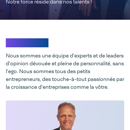
Notre force réside dans nos talents !
Notre equipe
Nous sommes une équipe d'experts et de leaders
d'opinion dévouée et pleine de personnalité, sans
l'ego. Nous sommes tous des petits
entrepreneurs, des touche-à-tout passionnés par
la croissance d'entreprises comme la vôtre.