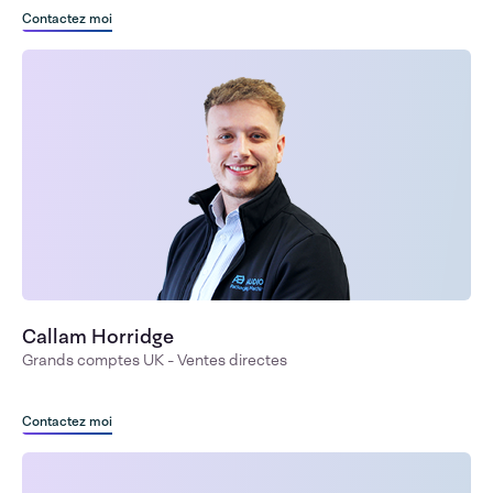
Contactez moi
Callam Horridge
Grands comptes UK - Ventes directes
Contactez moi