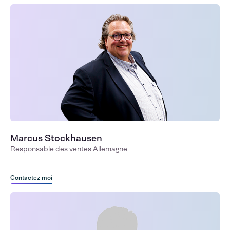
Marcus Stockhausen
Responsable des ventes Allemagne
Contactez moi