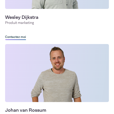
Wesley Dijkstra
Produit marketing
Contactez moi
Johan van Rossum