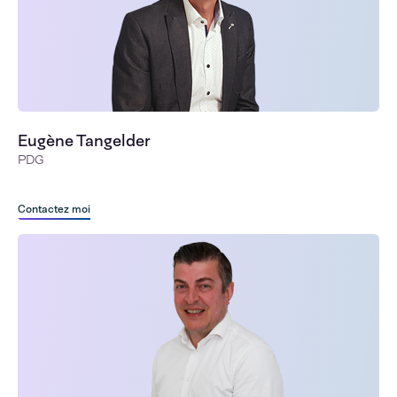
Eugène Tangelder
PDG
Contactez moi