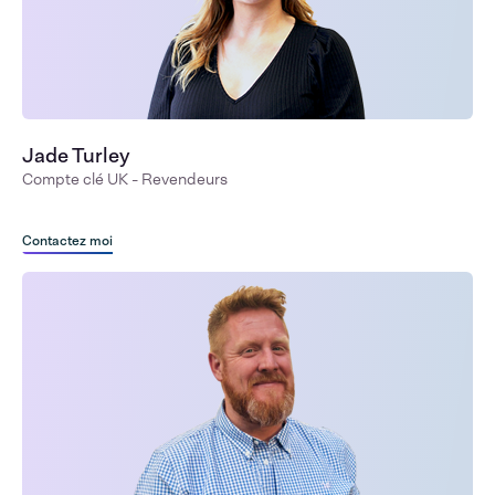
Jade Turley
Compte clé UK - Revendeurs
Contactez moi