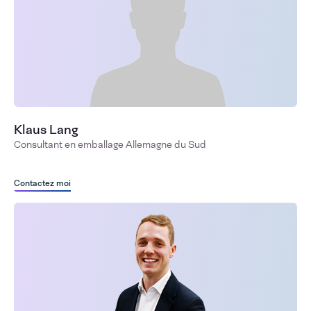
Klaus Lang
Consultant en emballage Allemagne du Sud
Contactez moi