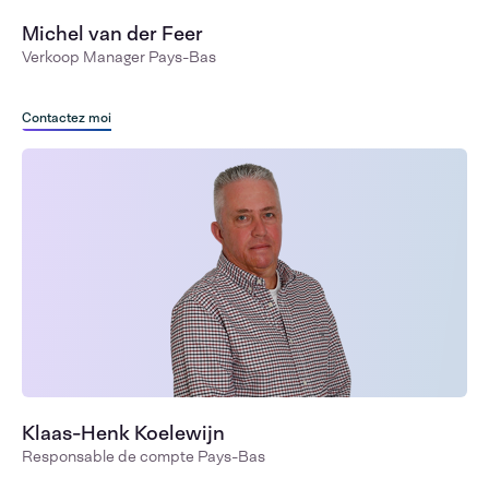
Michel van der Feer
Verkoop Manager Pays-Bas
Contactez moi
Klaas-Henk Koelewijn
Responsable de compte Pays-Bas