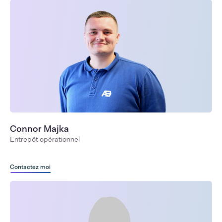
Connor Majka
Entrepôt opérationnel
Contactez moi