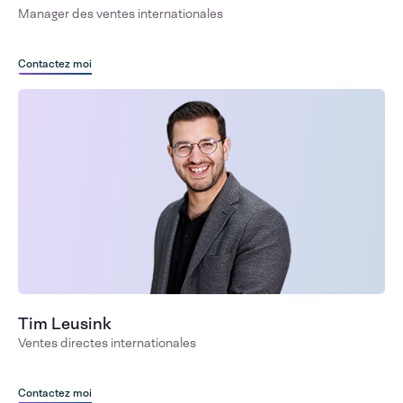
Manager des ventes internationales
Contactez moi
Tim Leusink
Ventes directes internationales
Contactez moi