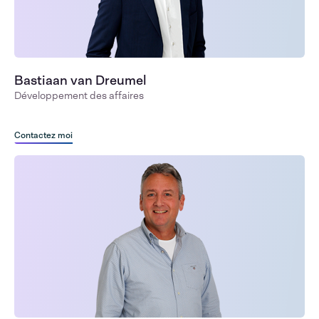
Bastiaan van Dreumel
Développement des affaires
Contactez moi