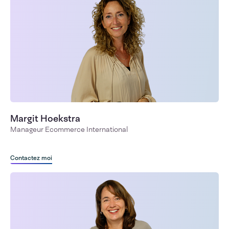
Margit Hoekstra
Manageur Ecommerce International
Contactez moi