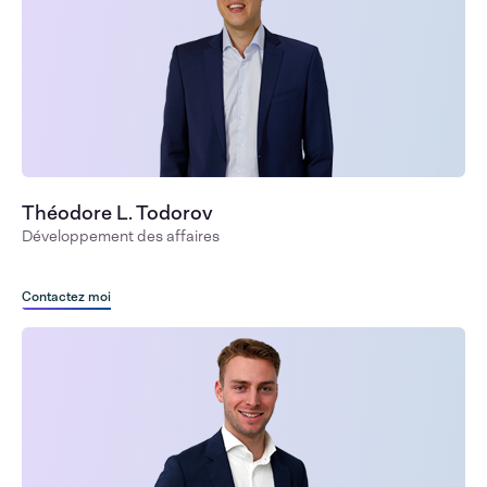
Théodore L. Todorov
Développement des affaires
Contactez moi