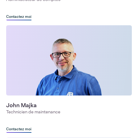
Contactez moi
John Majka
Technicien de maintenance
Contactez moi