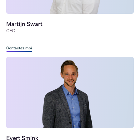
Martijn Swart
CFO
Contactez moi
Evert Smink