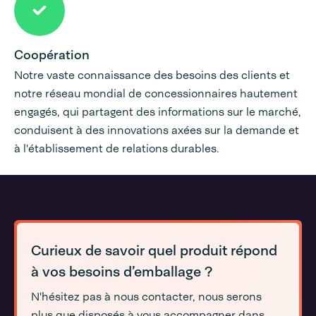
Coopération
Notre vaste connaissance des besoins des clients et
notre réseau mondial de concessionnaires hautement
engagés, qui partagent des informations sur le marché,
conduisent à des innovations axées sur la demande et
à l'établissement de relations durables.
Curieux de savoir quel produit répond
à vos besoins d’emballage ?
N'hésitez pas à nous contacter, nous serons
plus que disposés à vous accompagner dans