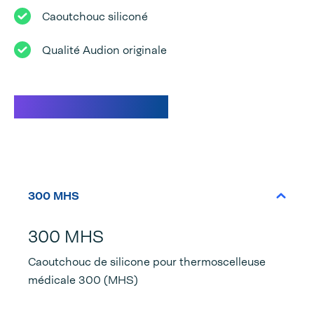
Caoutchouc siliconé
Qualité Audion originale
Caractéristiques
300 MHS
300 MHS
Caoutchouc de silicone pour thermoscelleuse
médicale 300 (MHS)