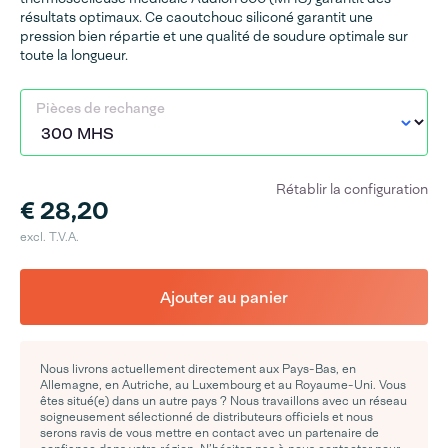
résultats optimaux. Ce caoutchouc siliconé garantit une
pression bien répartie et une qualité de soudure optimale sur
toute la longueur.
Pièces de rechange
Rétablir la configuration
€ 28,20
excl. T.V.A.
Ajouter au panier
Nous livrons actuellement directement aux Pays-Bas, en
Allemagne, en Autriche, au Luxembourg et au Royaume-Uni. Vous
êtes situé(e) dans un autre pays ? Nous travaillons avec un réseau
soigneusement sélectionné de distributeurs officiels et nous
serons ravis de vous mettre en contact avec un partenaire de