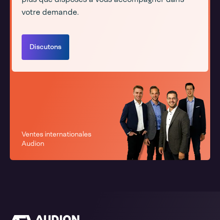
votre demande.
Discutons
Ventes internationales
Audion