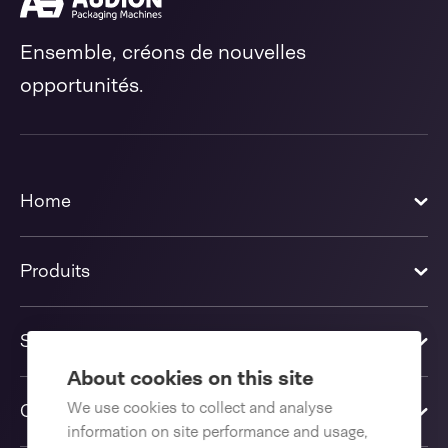
Ensemble, créons de nouvelles
opportunités.
Home
Produits
Solutions
About cookies on this site
We use cookies to collect and analyse
Contactez-nous
information on site performance and usage,