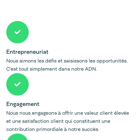
Entrepreneuriat
Nous aimons les défis et saisissons les opportunités.
C'est tout simplement dans notre ADN.
Engagement
Nous nous engageons à offrir une valeur client élevée
et une satisfaction client qui constituent une
contribution primordiale à notre succès.