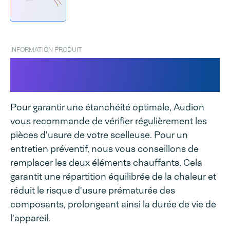
INFORMATION PRODUIT
Élément chauffant D 545
AH/AV
Pour garantir une étanchéité optimale, Audion
vous recommande de vérifier régulièrement les
pièces d'usure de votre scelleuse. Pour un
entretien préventif, nous vous conseillons de
remplacer les deux éléments chauffants. Cela
garantit une répartition équilibrée de la chaleur et
réduit le risque d'usure prématurée des
composants, prolongeant ainsi la durée de vie de
l'appareil.