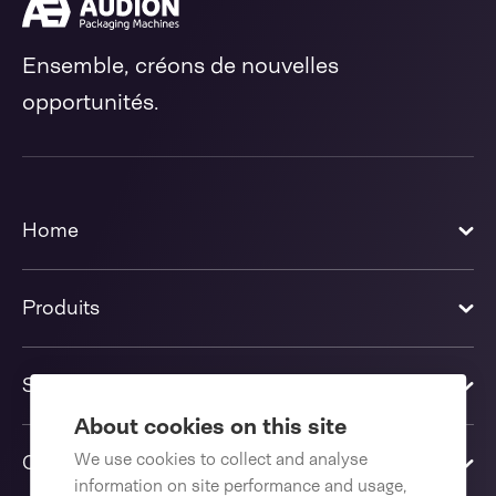
Ensemble, créons de nouvelles
opportunités.
Home
Produits
Solutions
About cookies on this site
We use cookies to collect and analyse
Contactez-nous
information on site performance and usage,