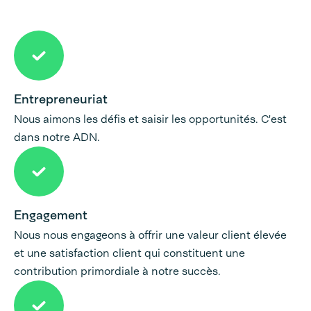
Entrepreneuriat
Nous aimons les défis et saisir les opportunités. C'est
dans notre ADN.
Engagement
Nous nous engageons à offrir une valeur client élevée
et une satisfaction client qui constituent une
contribution primordiale à notre succès.