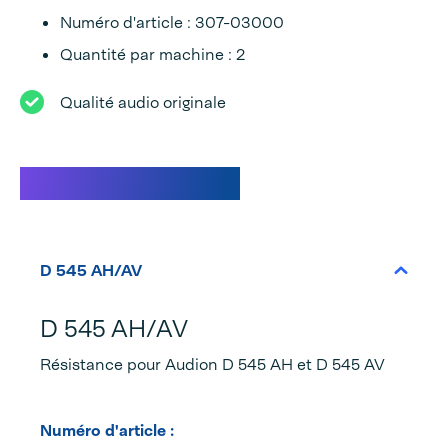
Numéro d'article : 307-03000
Quantité par machine : 2
Qualité audio originale
Caractéristiques
D 545 AH/AV
D 545 AH/AV
Résistance pour Audion D 545 AH et D 545 AV
Numéro d'article :