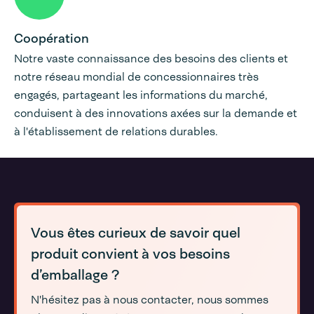
Coopération
Notre vaste connaissance des besoins des clients et
notre réseau mondial de concessionnaires très
engagés, partageant les informations du marché,
conduisent à des innovations axées sur la demande et
à l'établissement de relations durables.
Vous êtes curieux de savoir quel
produit convient à vos besoins
d’emballage ?
N'hésitez pas à nous contacter, nous sommes