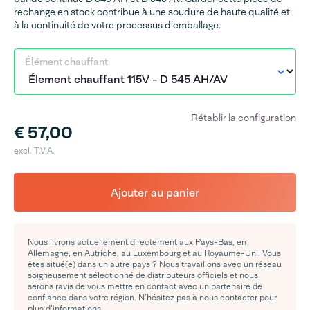
rechange en stock contribue à une soudure de haute qualité et
à la continuité de votre processus d'emballage.
Élément chauffant
Rétablir la configuration
€ 57,00
excl. T.V.A.
Ajouter au panier
Nous livrons actuellement directement aux Pays-Bas, en
Allemagne, en Autriche, au Luxembourg et au Royaume-Uni. Vous
êtes situé(e) dans un autre pays ? Nous travaillons avec un réseau
soigneusement sélectionné de distributeurs officiels et nous
serons ravis de vous mettre en contact avec un partenaire de
confiance dans votre région. N’hésitez pas à nous contacter pour
plus d’informations.