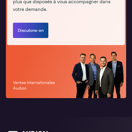
plus que disposés à vous accompagner dans
votre demande.
Discutons-en
Ventes internationales
Audion