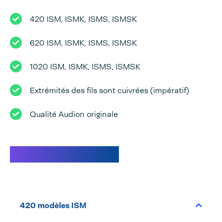
420 ISM, ISMK, ISMS, ISMSK
620 ISM, ISMK, ISMS, ISMSK
1020 ISM, ISMK, ISMS, ISMSK
Extrémités des fils sont cuivrées (impératif)
Qualité Audion originale
Caractéristiques
420 modèles ISM