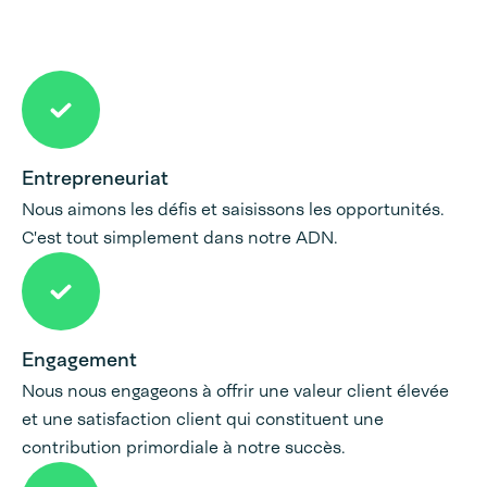
Entrepreneuriat
Nous aimons les défis et saisissons les opportunités.
C'est tout simplement dans notre ADN.
Engagement
Nous nous engageons à offrir une valeur client élevée
et une satisfaction client qui constituent une
contribution primordiale à notre succès.