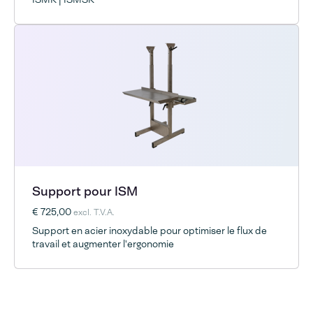
Support pour ISM
€ 725,00
excl. T.V.A.
Support en acier inoxydable pour optimiser le flux de
travail et augmenter l'ergonomie