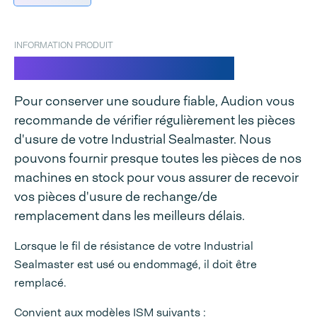
INFORMATION PRODUIT
Fil de soudure pour ISM
Pour conserver une soudure fiable, Audion vous
recommande de vérifier régulièrement les pièces
d'usure de votre Industrial Sealmaster. Nous
pouvons fournir presque toutes les pièces de nos
machines en stock pour vous assurer de recevoir
vos pièces d'usure de rechange/de
remplacement dans les meilleurs délais.
Lorsque le fil de résistance de votre Industrial
Sealmaster est usé ou endommagé, il doit être
remplacé.
Convient aux modèles ISM suivants :