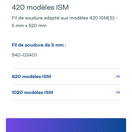
420 modèles ISM
Fil de soudure adapté aux modèles 420 ISM(S) -
5 mm x 520 mm
Fil de soudure de 5 mm :
540-03401
620 modèles ISM
1020 modèles ISM