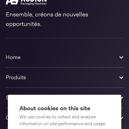
Ensemble, créons de nouvelles
opportunités.
Home
Produits
Solutions
About cookies on this site
We use cookies to collect and analyse
Contactez-nous
information on site performance and usage,