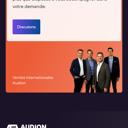
votre demande.
Discutons
Ventes internationales
Audion