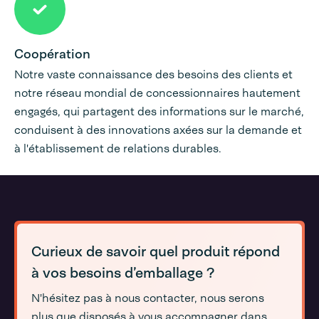
Coopération
Notre vaste connaissance des besoins des clients et
notre réseau mondial de concessionnaires hautement
engagés, qui partagent des informations sur le marché,
conduisent à des innovations axées sur la demande et
à l'établissement de relations durables.
Curieux de savoir quel produit répond
à vos besoins d’emballage ?
N'hésitez pas à nous contacter, nous serons
plus que disposés à vous accompagner dans