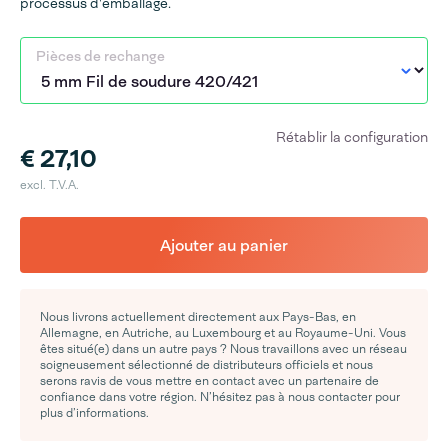
processus d'emballage.
Pièces de rechange
Rétablir la configuration
€ 27,10
excl. T.V.A.
Ajouter au panier
Nous livrons actuellement directement aux Pays-Bas, en
Allemagne, en Autriche, au Luxembourg et au Royaume-Uni. Vous
êtes situé(e) dans un autre pays ? Nous travaillons avec un réseau
soigneusement sélectionné de distributeurs officiels et nous
serons ravis de vous mettre en contact avec un partenaire de
confiance dans votre région. N’hésitez pas à nous contacter pour
plus d’informations.