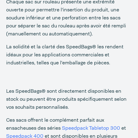
Chaque sac sur rouleau présente une extrémité
ouverte pour permettre l'insertion du produit, une
soudure inférieur et une perforation entre les sacs
pour séparer le sac du rouleau après avoir été rempli
(manuellement ou automatiquement).
La solidité et la clarté des SpeedBags® les rendent
idéaux pour les applications commerciales et
industrielles, telles que l'emballage de pièces.
Les SpeedBags® sont directement disponibles en
stock ou peuvent être produits spécifiquement selon
vos souhaits personnalisés.
Ces sacs offrent le complément parfait aux
ensacheuses des séries
Speedpack Tabletop 300
et
Speedpack 400
et sont disponibles en plusieurs