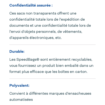
Confidentialité assurée :
Ces sacs non transparents offrent une
confidentialité totale lors de l'expédition de
documents et une confidentialité totale lors de
l'envoi d'objets personnels, de vêtements,
d'appareils électroniques, etc.
Durable:
Les SpeedBags® sont entièrement recyclables,
vous fournissez un produit bien emballé dans un
format plus efficace que les boîtes en carton.
Polyvalent:
Convient à différentes marques d'ensacheuses
automatisées