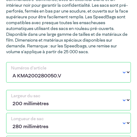
intérieur noir pour garantir la confidentialité. Les sacs sont pré-
perforés, fermés en bas par une soudure, et ouverts sur la face
supérieure pour être facilement remplis. Les SpeedBags sont
compatibles avec presque toutes les ensacheuses
automatiques utilisant des sacs en rouleau pré-ouverts.
Disponible dans une large gamme de tailles et de matériaux de
film. Dimensions et matériaux spéciaux disponibles sur
demande. Remarque : sur les Speedbags, une remise sur
volume s'applique à partir de 25 000 sacs.
Numéros d'article
Largeur du sac
Longueur de sac