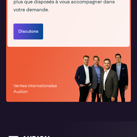
plus que disposés à vous accompagner dans
votre demande.
Discutons
Ventes internationales
Audion