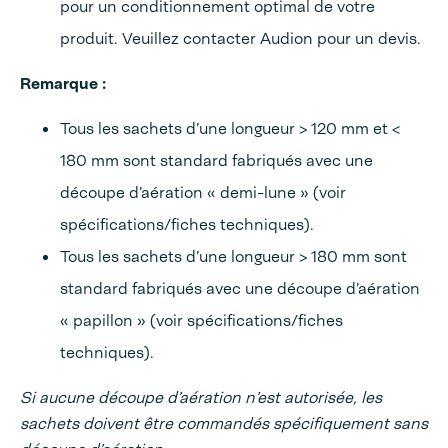
pour un conditionnement optimal de votre
produit. Veuillez contacter Audion pour un devis.
Remarque :
Tous les sachets d’une longueur > 120 mm et <
180 mm sont standard fabriqués avec une
découpe d’aération « demi-lune » (voir
spécifications/fiches techniques).
Tous les sachets d’une longueur > 180 mm sont
standard fabriqués avec une découpe d’aération
« papillon » (voir spécifications/fiches
techniques).
Si aucune découpe d’aération n’est autorisée, les
sachets doivent être commandés spécifiquement sans