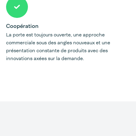
Coopération
La porte est toujours ouverte, une approche
commerciale sous des angles nouveaux et une
présentation constante de produits avec des
innovations axées sur la demande.