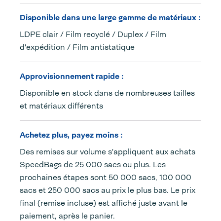
Disponible dans une large gamme de matériaux :
LDPE clair / Film recyclé / Duplex / Film
d'expédition / Film antistatique
Approvisionnement rapide :
Disponible en stock dans de nombreuses tailles
et matériaux différents
Achetez plus, payez moins :
Des remises sur volume s'appliquent aux achats
SpeedBags de 25 000 sacs ou plus. Les
prochaines étapes sont 50 000 sacs, 100 000
sacs et 250 000 sacs au prix le plus bas. Le prix
final (remise incluse) est affiché juste avant le
paiement, après le panier.