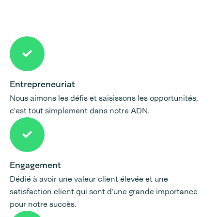
Entrepreneuriat
Nous aimons les défis et saisissons les opportunités,
c'est tout simplement dans notre ADN.
Engagement
Dédié à avoir une valeur client élevée et une
satisfaction client qui sont d’une grande importance
pour notre succès.