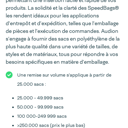
permettant une insertion facile et rapide de vos
produits. La solidité et la clarté des SpeedBags®
les rendent idéaux pour les applications
d'entrepôt et d'expédition, telles que l'emballage
de pièces et l'exécution de commandes. Audion
s'engage à fournir des sacs en polyéthylène de la
plus haute qualité dans une variété de tailles, de
styles et de matériaux, tous pour répondre à vos
besoins spécifiques en matière d'emballage.
Une remise sur volume s'applique à partir de
25.000 sacs :
25.000 - 49.999 sacs
50.000 - 99.999 sacs
100 000-249 999 sacs
>250.000 sacs (prix le plus bas)