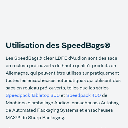
Utilisation des SpeedBags®
Les SpeedBags® clear LDPE d'Audion sont des sacs
en rouleau pré-ouverts de haute qualité, produits en
Allemagne, qui peuvent être utilisés sur pratiquement
toutes les ensacheuses automatiques qui utilisent des
sacs en rouleau pré-ouverts, telles que les séries
Speedpack Tabletop 300
et
Speedpack 400
de
Machines d'emballage Audion, ensacheuses Autobag
de Automated Packaging Systems et ensacheuses
MAX™ de Sharp Packaging.