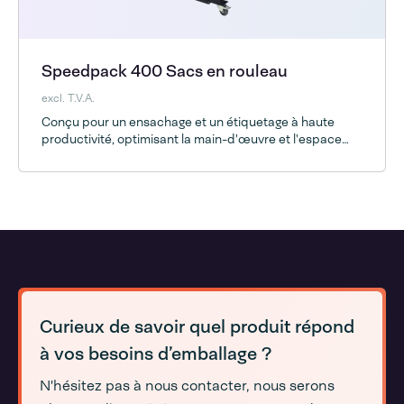
Speedpack 400 Sacs en rouleau
excl. T.V.A.
Conçu pour un ensachage et un étiquetage à haute
productivité, optimisant la main-d'œuvre et l'espace
d'entrepôt
Curieux de savoir quel produit répond
à vos besoins d’emballage ?
N'hésitez pas à nous contacter, nous serons