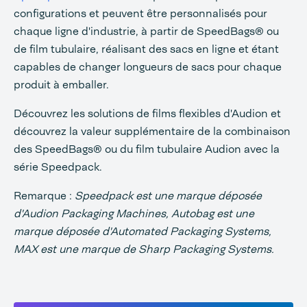
configurations et peuvent être personnalisés pour
chaque ligne d'industrie, à partir de SpeedBags® ou
de film tubulaire, réalisant des sacs en ligne et étant
capables de changer longueurs de sacs pour chaque
produit à emballer.
Découvrez les solutions de films flexibles d'Audion et
découvrez la valeur supplémentaire de la combinaison
des SpeedBags® ou du film tubulaire Audion avec la
série Speedpack.
Remarque :
Speedpack est une marque déposée
d'Audion Packaging Machines, Autobag est une
marque déposée d'Automated Packaging Systems,
MAX est une marque de Sharp Packaging Systems.