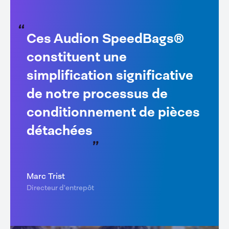
Ces Audion SpeedBags®
constituent une
simplification significative
de notre processus de
conditionnement de pièces
détachées
Marc Trist
Directeur d'entrepôt