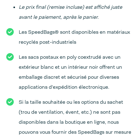
Le prix final (remise incluse) est affiché juste
avant le paiement, après le panier.
Les SpeedBags® sont disponibles en matériaux
recyclés post-industriels
Les sacs postaux en poly coextrudé avec un
extérieur blanc et un intérieur noir offrent un
emballage discret et sécurisé pour diverses
applications d'expédition électronique.
Si la taille souhaitée ou les options du sachet
(trou de ventilation, évent, etc.) ne sont pas
disponibles dans la boutique en ligne, nous
pouvons vous fournir des SpeedBags sur mesure