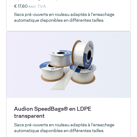
€ 17,60
excl. T.V.A.
Sacs pré-ouverts en rouleau adaptés à l'ensachage
automatique disponibles en différentes tailles.
Audion SpeedBags® en LDPE
transparent
Sacs pré-ouverts en rouleau adaptés à l'ensachage
automatique disponibles en différentes tailles.