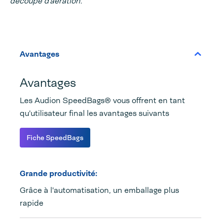
découpe d’aération.
Avantages
Avantages
Les Audion SpeedBags® vous offrent en tant
qu'utilisateur final les avantages suivants
Fiche SpeedBags
Grande productivité:
Grâce à l'automatisation, un emballage plus
rapide