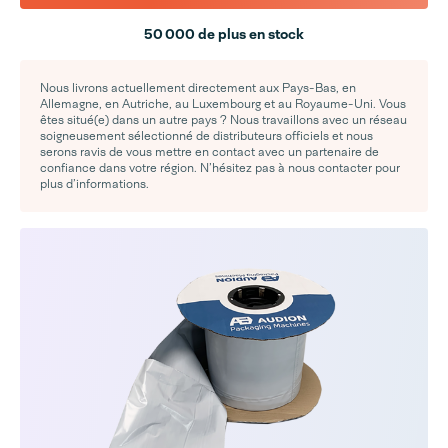
50 000 de plus en stock
Nous livrons actuellement directement aux Pays-Bas, en
Allemagne, en Autriche, au Luxembourg et au Royaume-Uni. Vous
êtes situé(e) dans un autre pays ? Nous travaillons avec un réseau
soigneusement sélectionné de distributeurs officiels et nous
serons ravis de vous mettre en contact avec un partenaire de
confiance dans votre région. N’hésitez pas à nous contacter pour
plus d’informations.