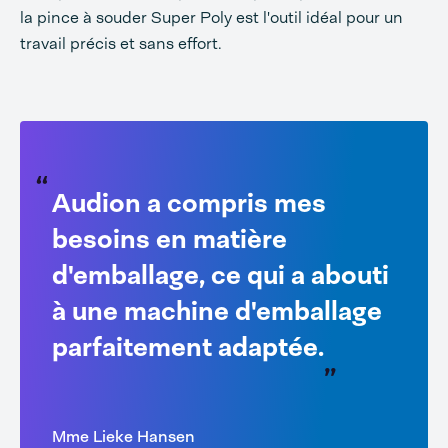
la pince à souder Super Poly est l'outil idéal pour un
travail précis et sans effort.
Audion a compris mes
besoins en matière
d'emballage, ce qui a abouti
à une machine d'emballage
parfaitement adaptée.
Mme Lieke Hansen