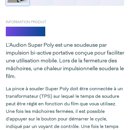
INFORMATION PRODUIT
Superpoly
L'Audion Super Poly est une soudeuse par
impulsion bi-active portative conçue pour faciliter
une utilisation mobile. Lors de la fermeture des
mâchoires, une chaleur impulsionnelle soudera le
film.
La pince à souder Super Poly doit être connectée à un
transformateur (TPS) sur lequel le temps de soudure
peut être réglé en fonction du film que vous utilisez.
Une fois les mâchoires fermées, il est possible
d'appuyer sur le bouton pour démarrer le cycle,
indiqué par un voyant de contrôle. Une fois le temps