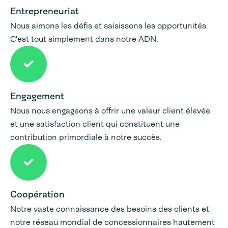
Entrepreneuriat
Nous aimons les défis et saisissons les opportunités.
C'est tout simplement dans notre ADN.
Engagement
Nous nous engageons à offrir une valeur client élevée
et une satisfaction client qui constituent une
contribution primordiale à notre succès.
Coopération
Notre vaste connaissance des besoins des clients et
notre réseau mondial de concessionnaires hautement