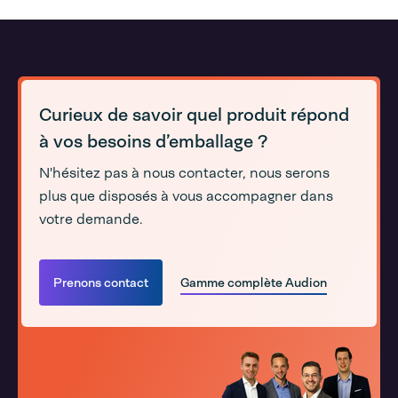
Curieux de savoir quel produit répond
à vos besoins d’emballage ?
N'hésitez pas à nous contacter, nous serons
plus que disposés à vous accompagner dans
votre demande.
Prenons contact
Gamme complète Audion