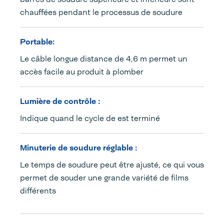
chauffées pendant le processus de soudure
Portable:
Le câble longue distance de 4,6 m permet un
accès facile au produit à plomber
Lumière de contrôle :
Indique quand le cycle de est terminé
Minuterie de soudure réglable :
Le temps de soudure peut être ajusté, ce qui vous
permet de souder une grande variété de films
différents