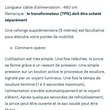
Longueur câble d'alimentation : 460 cm
Remarque :
le transformateur (TPS) doit être acheté
séparément
Une rallonge supplémentaire (5 mètres) est facultative
pour étendre votre portée de mobilité.
Comment opérer:
L'utilisation est très simple. Une fois relâchée, la pince
se ferme grâce à un ressort de pression. Une simple
pression sur un bouton active le processus de soudure,
signalé par un voyant lumineux. Une fois le temps de
soudure terminé (1 à 3 secondes maximum),
l'alimentation s'arrête automatiquement et le voyant
s'éteint. Après quelques secondes de refroidissement,
la pince peut être ouverte et le sac soudé peut être
libéré.