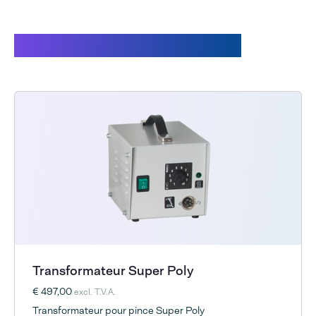
Accessoires disponibles
Transformateur Super Poly
€ 497,00
excl. T.V.A.
Transformateur pour pince Super Poly