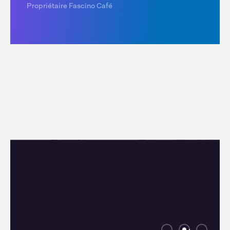
Propriétaire Fascino Café