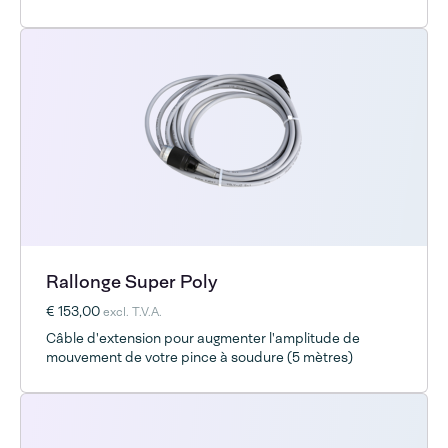
Rallonge Super Poly
€ 153,00
excl. T.V.A.
Câble d'extension pour augmenter l'amplitude de
mouvement de votre pince à soudure (5 mètres)