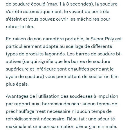
de soudure écoulé (max. 1 à 3 secondes), la soudure
s'arrête automatiquement, le voyant de contrôle
s'éteint et vous pouvez ouvrir les mâchoires pour
retirer le film.
En raison de son caractère portable, la Super Poly est
particulièrement adapté au scellage de différents
types de produits façonnés. Les barres de soudure bi-
actives (ce qui signifie que les barres de soudure
supérieure et inférieure sont chauffées pendant le
cycle de soudure) vous permettent de sceller un film
plus épais.
Avantages de l'utilisation des soudeuses à impulsion
par rapport aux thermosoudeuses : aucun temps de
préchauffage n'est nécessaire ni aucun temps de
refroidissement nécessaire. Résultat : une sécurité
maximale et une consommation d’énergie minimale.