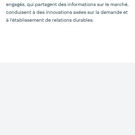
engagés, qui partagent des informations sur le marché,
conduisent à des innovations axées sur la demande et
à l'établissement de relations durables.