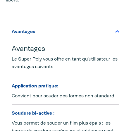
Avantages
Avantages
Le Super Poly vous offre en tant qu'utilisateur les
avantages suivants
Application pratique:
Convient pour souder des formes non standard
Soudure bi-active :
Vous permet de souder un film plus épais : les
barres de soudure supérieure et inférieure sont