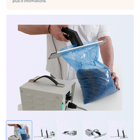
plus d’informations.