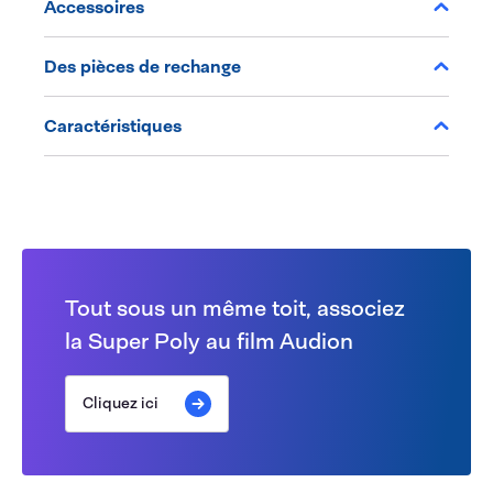
Accessoires
Des pièces de rechange
Caractéristiques
Tout sous un même toit, associez
la Super Poly au film Audion
Cliquez ici