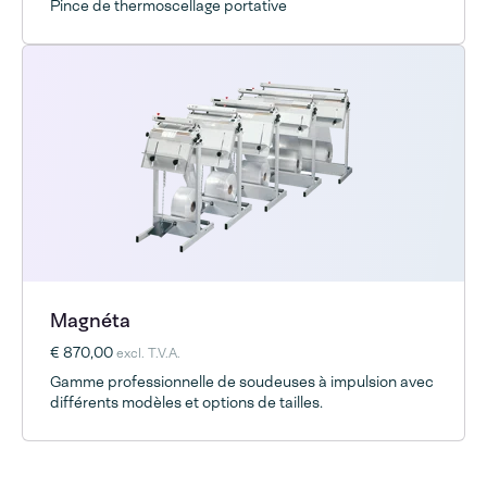
Pince de thermoscellage portative
Magnéta
€ 870,00
excl. T.V.A.
Gamme professionnelle de soudeuses à impulsion avec
différents modèles et options de tailles.