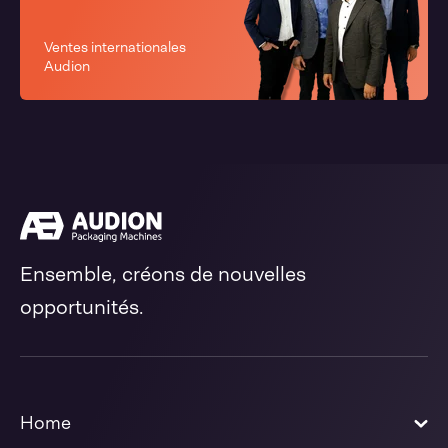
Ventes internationales
Audion
Ensemble, créons de nouvelles
opportunités.
Home