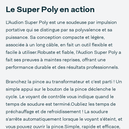
Le Super Poly en action
L'Audion Super Poly est une soudeuse par impulsion
portative qui se distingue par sa polyvalence et sa
puissance. Sa conception compacte et légère,
associée à un long câble, en fait un outil flexible et
facile à utiliser.Robuste et fiable, l'Audion Super Poly a
fait ses preuves à maintes reprises, offrant une
performance durable et des résultats professionnels.
Branchez la pince au transformateur et c'est parti ! Un
simple appui sur le bouton de la pince déclenche le
cycle. Le voyant de contrôle vous indique quand le
temps de soudure est terminé.Oubliez les temps de
préchauffage et de refroidissement ! La soudure
s'arrête automatiquement lorsque le voyant s'éteint, et
vous pouvez ouvrir la pince.Simple, rapide et efficace,