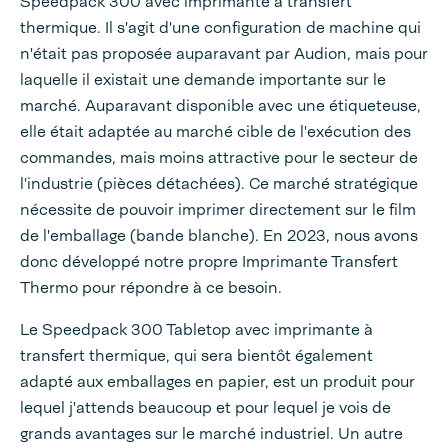
Speedpack 300 avec imprimante à transfert
thermique. Il s'agit d'une configuration de machine qui
n'était pas proposée auparavant par Audion, mais pour
laquelle il existait une demande importante sur le
marché. Auparavant disponible avec une étiqueteuse,
elle était adaptée au marché cible de l'exécution des
commandes, mais moins attractive pour le secteur de
l'industrie (pièces détachées). Ce marché stratégique
nécessite de pouvoir imprimer directement sur le film
de l'emballage (bande blanche). En 2023, nous avons
donc développé notre propre Imprimante Transfert
Thermo pour répondre à ce besoin.
Le Speedpack 300 Tabletop avec imprimante à
transfert thermique, qui sera bientôt également
adapté aux emballages en papier, est un produit pour
lequel j'attends beaucoup et pour lequel je vois de
grands avantages sur le marché industriel. Un autre