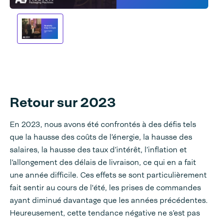
Retour sur 2023
En 2023, nous avons été confrontés à des défis tels
que la hausse des coûts de l’énergie, la hausse des
salaires, la hausse des taux d’intérêt, l’inflation et
l’allongement des délais de livraison, ce qui en a fait
une année difficile. Ces effets se sont particulièrement
fait sentir au cours de l'été, les prises de commandes
ayant diminué davantage que les années précédentes.
Heureusement, cette tendance négative ne s’est pas