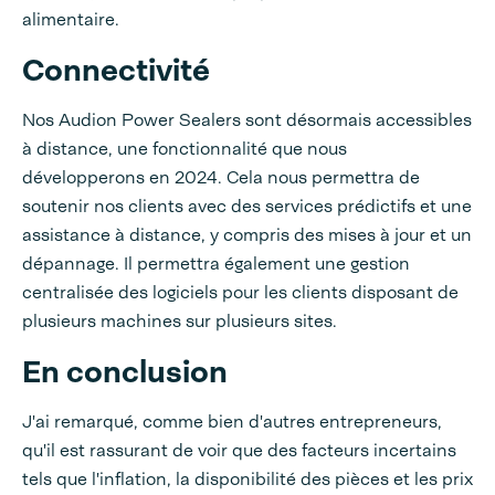
alimentaire.
Connectivité
Nos Audion Power Sealers sont désormais accessibles
à distance, une fonctionnalité que nous
développerons en 2024. Cela nous permettra de
soutenir nos clients avec des services prédictifs et une
assistance à distance, y compris des mises à jour et un
dépannage. Il permettra également une gestion
centralisée des logiciels pour les clients disposant de
plusieurs machines sur plusieurs sites.
En conclusion
J'ai remarqué, comme bien d'autres entrepreneurs,
qu'il est rassurant de voir que des facteurs incertains
tels que l'inflation, la disponibilité des pièces et les prix