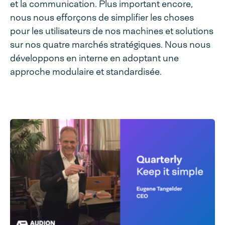
et la communication. Plus important encore,
nous nous efforçons de simplifier les choses
pour les utilisateurs de nos machines et solutions
sur nos quatre marchés stratégiques. Nous nous
développons en interne en adoptant une
approche modulaire et standardisée.