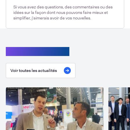
Si vous avez des questions, des commentaires ou des
idées sur la façon dont nous pouvons faire mieux et
simplifier, j'aimerais avoir de vos nouvelles.
Continuer la lecture
Voir toutes les actualités