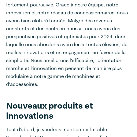
fortement poursuivie. Grâce à notre équipe, notre
innovation et notre réseau de concessionnaires, nous
avons bien clôturé l’année. Malgré des revenus
constants et des coûts en hausse, nous avons des
perspectives positives et optimistes pour 2024, dans
laquelle nous abordons avec des attentes élevées, de
réelles innovations et un engagement en faveur de la
simplicité. Nous améliorons l'efficacité, l'orientation
marché et l'innovation en pensant de manière plus
modulaire à notre gamme de machines et
d'accessoires.
Nouveaux produits et
innovations
Tout d’abord, je voudrais mentionner la table