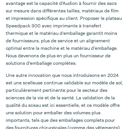
avantage est la capacité d'Audion à fournir des sacs
sur mesure dans différentes tailles, matériaux de film
et impression spécifique au client. Proposer le plateau
Speedpack 300 avec imprimante à transfert
thermique et le matériau d'emballage garantit moins
de fournisseurs, plus de service et un alignement
optimal entre la machine et le matériau d'emballage.
Nous devenons de plus en plus un fournisseur de
solutions d'emballage complètes.
Une autre innovation que nous introduisons en 2024
est une scelleuse continue validable sur modèle de sol,
particulièrement pertinente pour le secteur des
sciences de la vie et de la santé. La validation de la
qualité du sceau est ici essentielle, et ce modèle offre
une solution pour emballer des volumes plus
importants, tels que des emballages complets pour
des fournitures chirurgicales (comme des vêtements).