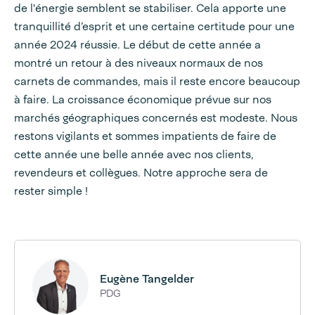
de l'énergie semblent se stabiliser. Cela apporte une
tranquillité d’esprit et une certaine certitude pour une
année 2024 réussie. Le début de cette année a
montré un retour à des niveaux normaux de nos
carnets de commandes, mais il reste encore beaucoup
à faire. La croissance économique prévue sur nos
marchés géographiques concernés est modeste. Nous
restons vigilants et sommes impatients de faire de
cette année une belle année avec nos clients,
revendeurs et collègues. Notre approche sera de
rester simple !
Eugène Tangelder
PDG