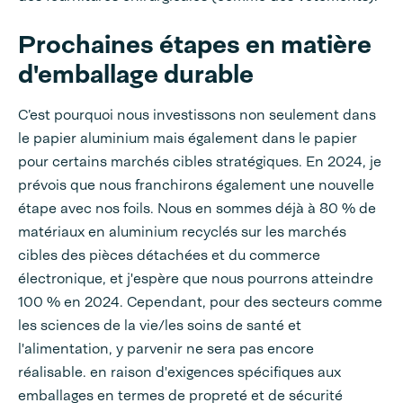
Prochaines étapes en matière
d'emballage durable
C’est pourquoi nous investissons non seulement dans
le papier aluminium mais également dans le papier
pour certains marchés cibles stratégiques. En 2024, je
prévois que nous franchirons également une nouvelle
étape avec nos foils. Nous en sommes déjà à 80 % de
matériaux en aluminium recyclés sur les marchés
cibles des pièces détachées et du commerce
électronique, et j'espère que nous pourrons atteindre
100 % en 2024. Cependant, pour des secteurs comme
les sciences de la vie/les soins de santé et
l'alimentation, y parvenir ne sera pas encore
réalisable. en raison d'exigences spécifiques aux
emballages en termes de propreté et de sécurité