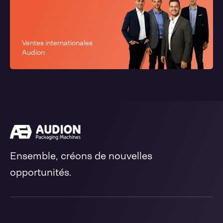
Ventes internationales
Audion
Ensemble, créons de nouvelles
opportunités.