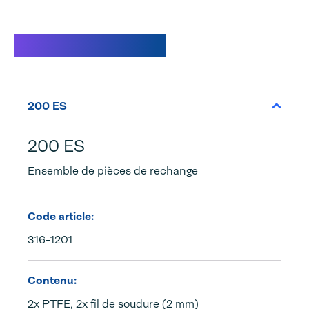
Caractéristiques
200 ES
200 ES
Ensemble de pièces de rechange
Code article:
316-1201
Contenu:
2x PTFE, 2x fil de soudure (2 mm)