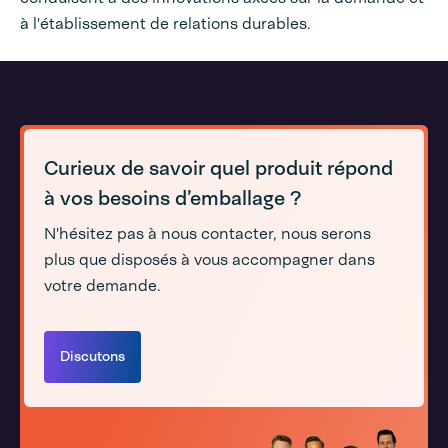
à l'établissement de relations durables.
Curieux de savoir quel produit répond
à vos besoins d’emballage ?
N'hésitez pas à nous contacter, nous serons
plus que disposés à vous accompagner dans
votre demande.
Discutons