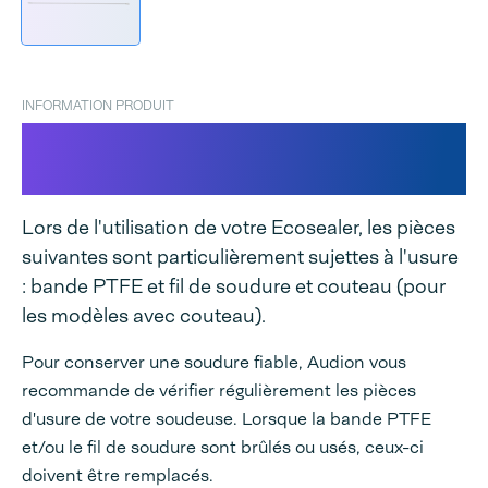
INFORMATION PRODUIT
Jeu de pièces de rechange
Ecosealer
Lors de l'utilisation de votre Ecosealer, les pièces
suivantes sont particulièrement sujettes à l'usure
: bande PTFE et fil de soudure et couteau (pour
les modèles avec couteau).
Pour conserver une soudure fiable, Audion vous
recommande de vérifier régulièrement les pièces
d'usure de votre soudeuse. Lorsque la bande PTFE
et/ou le fil de soudure sont brûlés ou usés, ceux-ci
doivent être remplacés.