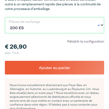
outre à un remplacement rapide des pièces, à la continuité de
votre processus d'emballage.
Pièces de rechange
Rétablir la configuration
€ 26,90
excl. T.V.A.
Ajouter au panier
Nous livrons actuellement directement aux Pays-Bas, en
Allemagne, en Autriche, au Luxembourg et au Royaume-Uni. Vous
êtes situé(e) dans un autre pays ? Nous travaillons avec un réseau
soigneusement sélectionné de distributeurs officiels et nous
serons ravis de vous mettre en contact avec un partenaire de
confiance dans votre région. N’hésitez pas à nous contacter pour
plus d’informations.