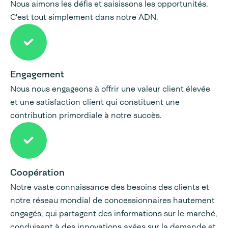
Nous aimons les défis et saisissons les opportunités.
C'est tout simplement dans notre ADN.
Engagement
Nous nous engageons à offrir une valeur client élevée
et une satisfaction client qui constituent une
contribution primordiale à notre succès.
Coopération
Notre vaste connaissance des besoins des clients et
notre réseau mondial de concessionnaires hautement
engagés, qui partagent des informations sur le marché,
conduisent à des innovations axées sur la demande et