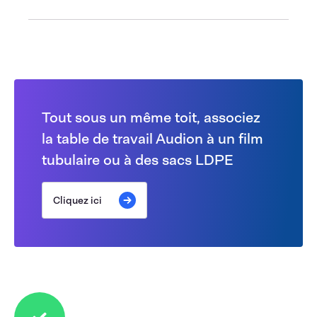
Tout sous un même toit, associez
la table de travail Audion à un film
tubulaire ou à des sacs LDPE
Cliquez ici