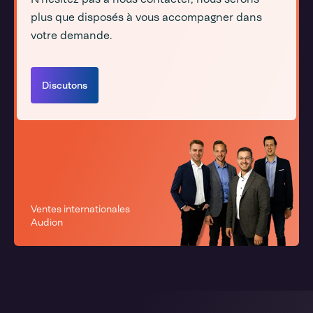
plus que disposés à vous accompagner dans
votre demande.
Discutons
Ventes internationales
Audion