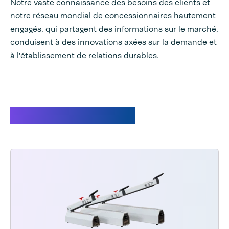
Notre vaste connaissance des besoins des clients et
notre réseau mondial de concessionnaires hautement
engagés, qui partagent des informations sur le marché,
conduisent à des innovations axées sur la demande et
à l'établissement de relations durables.
Produits associés.