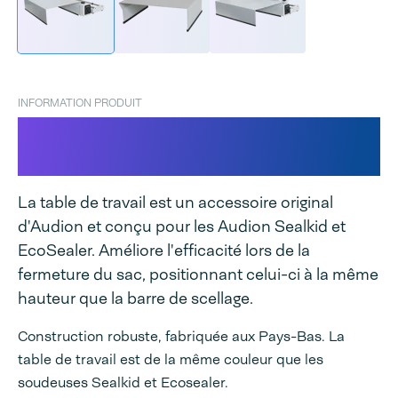
INFORMATION PRODUIT
Table de travail pour Sealkid et
Ecosealer
La table de travail est un accessoire original
d'Audion et conçu pour les Audion Sealkid et
EcoSealer. Améliore l'efficacité lors de la
fermeture du sac, positionnant celui-ci à la même
hauteur que la barre de scellage.
Construction robuste, fabriquée aux Pays-Bas. La
table de travail est de la même couleur que les
soudeuses Sealkid et Ecosealer.