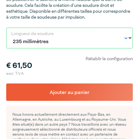
soudure. Cela facilite la création d’une soudure droit et
esthétique. Disponible en différentes tailles pour correspondre
à votre taille de soudeuse par impulsion.
Longueur de soudure
Rétablir la configuration
€ 61,50
excl. T.V.A.
Ajouter au panier
Nous livrons actuellement directement aux Pays-Bas, en
Allemagne, en Autriche, au Luxembourg et au Royaume-Uni. Vous
êtes situé(e) dans un autre pays ? Nous travaillons avec un réseau
soigneusement sélectionné de distributeurs officiels et nous
serons ravis de vous mettre en contact avec un partenaire de