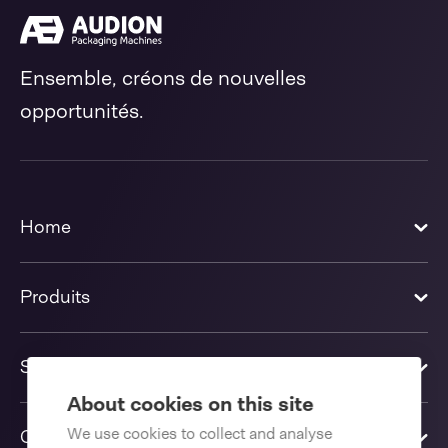
Ensemble, créons de nouvelles
opportunités.
Home
Produits
Solutions
About cookies on this site
We use cookies to collect and analyse
Contactez-nous