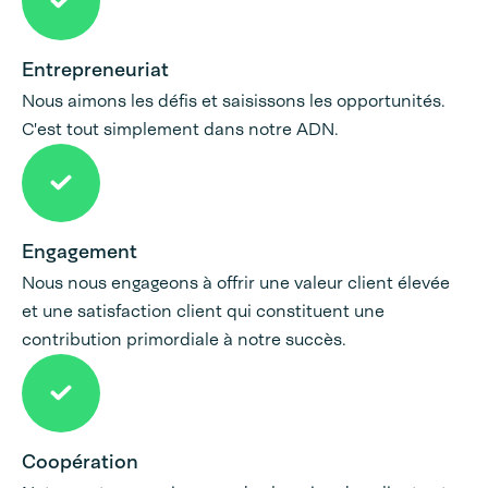
Entrepreneuriat
Nous aimons les défis et saisissons les opportunités.
C'est tout simplement dans notre ADN.
Engagement
Nous nous engageons à offrir une valeur client élevée
et une satisfaction client qui constituent une
contribution primordiale à notre succès.
Coopération