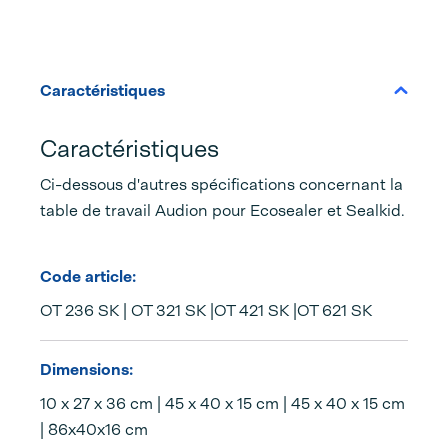
Caractéristiques
Caractéristiques
Ci-dessous d'autres spécifications concernant la
table de travail Audion pour Ecosealer et Sealkid.
Code article:
OT 236 SK | OT 321 SK |OT 421 SK |OT 621 SK
Dimensions:
10 x 27 x 36 cm | 45 x 40 x 15 cm | 45 x 40 x 15 cm
| 86x40x16 cm