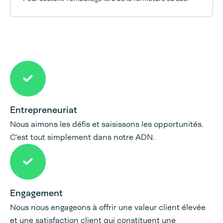
Entrepreneuriat
Nous aimons les défis et saisissons les opportunités.
C'est tout simplement dans notre ADN.
Engagement
Nous nous engageons à offrir une valeur client élevée
et une satisfaction client qui constituent une