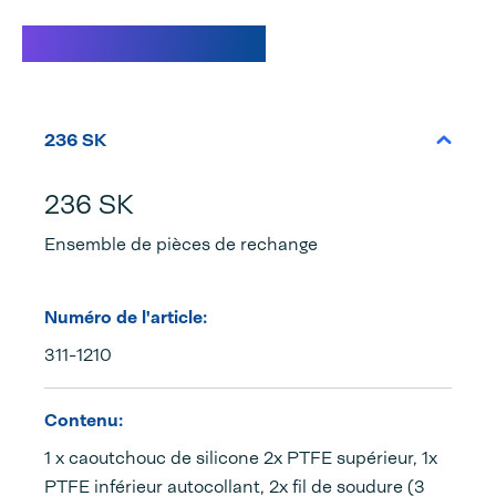
Caractéristiques
236 SK
236 SK
Ensemble de pièces de rechange
Numéro de l'article:
311-1210
Contenu:
1 x caoutchouc de silicone 2x PTFE supérieur, 1x
PTFE inférieur autocollant, 2x fil de soudure (3