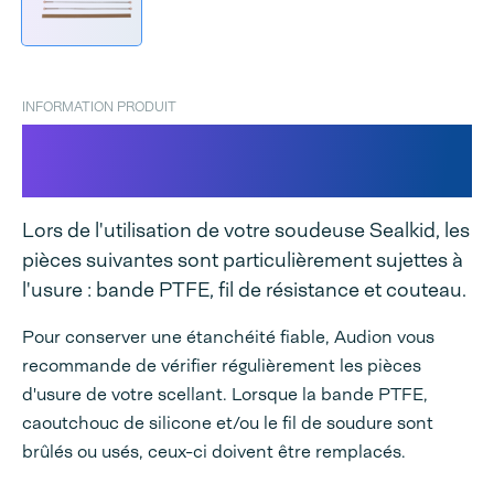
INFORMATION PRODUIT
Jeu de pièces de rechange
Sealkid
Lors de l'utilisation de votre soudeuse Sealkid, les
pièces suivantes sont particulièrement sujettes à
l'usure : bande PTFE, fil de résistance et couteau.
Pour conserver une étanchéité fiable, Audion vous
recommande de vérifier régulièrement les pièces
d'usure de votre scellant. Lorsque la bande PTFE,
caoutchouc de silicone et/ou le fil de soudure sont
brûlés ou usés, ceux-ci doivent être remplacés.