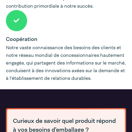
contribution primordiale à notre succès.
Coopération
Notre vaste connaissance des besoins des clients et
notre réseau mondial de concessionnaires hautement
engagés, qui partagent des informations sur le marché,
conduisent à des innovations axées sur la demande et
à l'établissement de relations durables.
Curieux de savoir quel produit répond
à vos besoins d’emballage ?