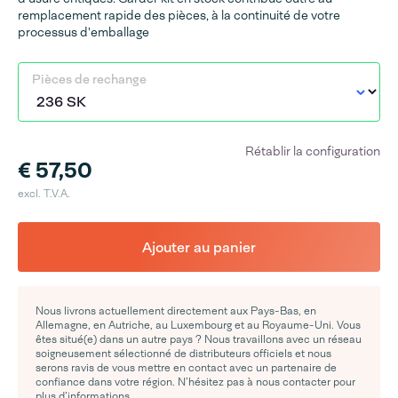
remplacement rapide des pièces, à la continuité de votre
processus d'emballage
Pièces de rechange
Rétablir la configuration
€ 57,50
excl. T.V.A.
Ajouter au panier
Nous livrons actuellement directement aux Pays-Bas, en
Allemagne, en Autriche, au Luxembourg et au Royaume-Uni. Vous
êtes situé(e) dans un autre pays ? Nous travaillons avec un réseau
soigneusement sélectionné de distributeurs officiels et nous
serons ravis de vous mettre en contact avec un partenaire de
confiance dans votre région. N’hésitez pas à nous contacter pour
plus d’informations.