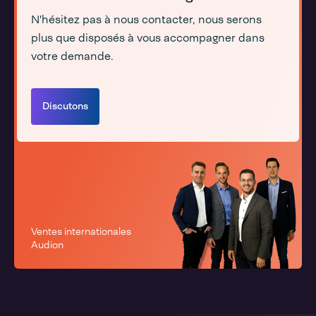
N'hésitez pas à nous contacter, nous serons
plus que disposés à vous accompagner dans
votre demande.
Discutons
Ventes internationales
Audion