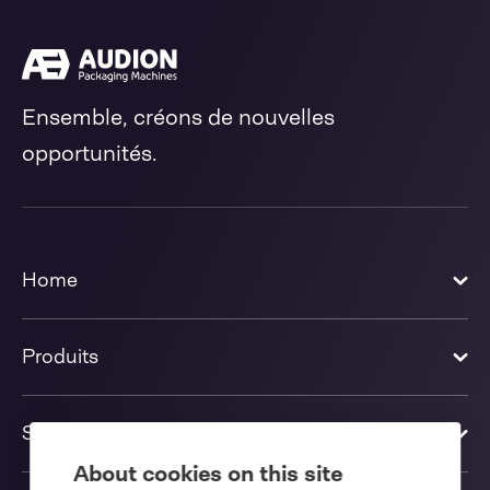
Ensemble, créons de nouvelles
opportunités.
Home
Produits
Solutions
About cookies on this site