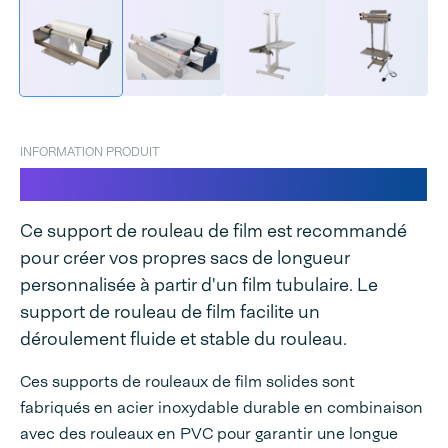
INFORMATION PRODUIT
Support de rouleau de film ISM
Ce support de rouleau de film est recommandé
pour créer vos propres sacs de longueur
personnalisée à partir d'un film tubulaire. Le
support de rouleau de film facilite un
déroulement fluide et stable du rouleau.
Ces supports de rouleaux de film solides sont
fabriqués en acier inoxydable durable en combinaison
avec des rouleaux en PVC pour garantir une longue