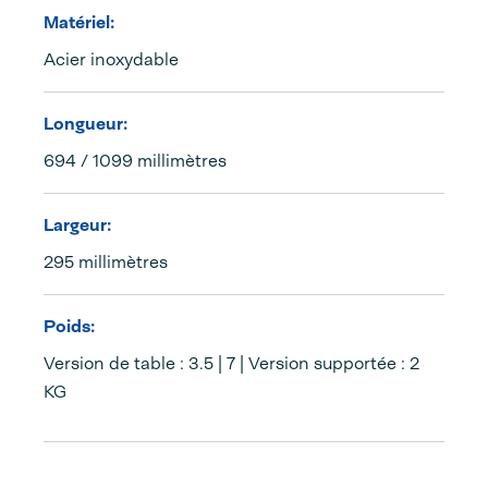
Matériel:
Acier inoxydable
Longueur:
694 / 1099 millimètres
Largeur:
295 millimètres
Poids:
Version de table : 3.5 | 7 | Version supportée : 2
KG