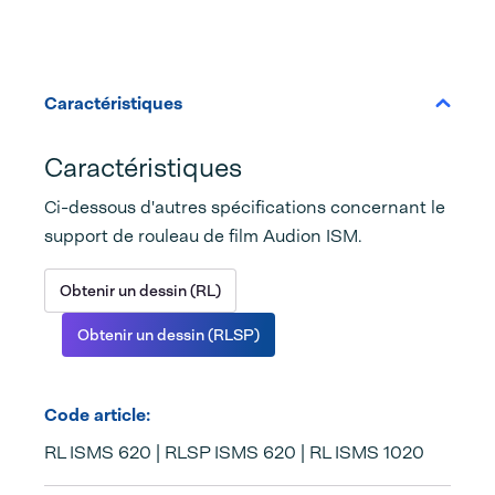
Caractéristiques
Caractéristiques
Ci-dessous d'autres spécifications concernant le
support de rouleau de film Audion ISM.
Obtenir un dessin (RL)
Obtenir un dessin (RLSP)
Code article:
RL ISMS 620 | RLSP ISMS 620 | RL ISMS 1020