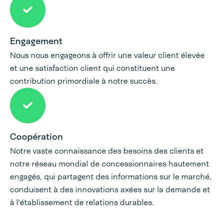
Engagement
Nous nous engageons à offrir une valeur client élevée
et une satisfaction client qui constituent une
contribution primordiale à notre succès.
Coopération
Notre vaste connaissance des besoins des clients et
notre réseau mondial de concessionnaires hautement
engagés, qui partagent des informations sur le marché,
conduisent à des innovations axées sur la demande et
à l'établissement de relations durables.