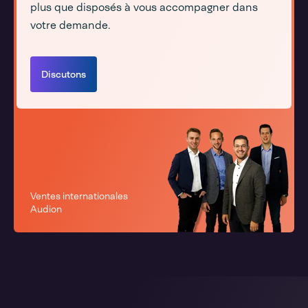
plus que disposés à vous accompagner dans
votre demande.
Discutons
Ventes internationales
Audion