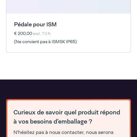
Pédale pour ISM
€ 200,00
excl. T.V.A.
(Ne convient pas à ISMSK IP65)
Curieux de savoir quel produit répond
à vos besoins d’emballage ?
N'hésitez pas à nous contacter, nous serons