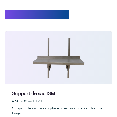
Produits associés.
Support de sac ISM
€ 285,00
excl. T.V.A.
Support de sac pour y placer des produits lourds/plus
longs.