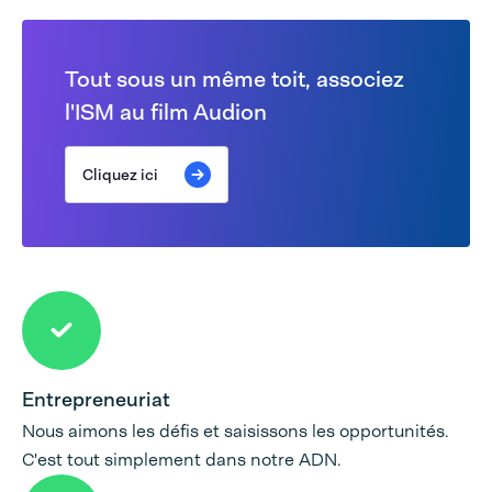
Tout sous un même toit, associez
l'ISM au film Audion
Cliquez ici
Entrepreneuriat
Nous aimons les défis et saisissons les opportunités.
C'est tout simplement dans notre ADN.