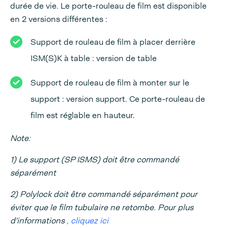
durée de vie. Le porte-rouleau de film est disponible
en 2 versions différentes :
Support de rouleau de film à placer derrière
ISM(S)K à table : version de table
Support de rouleau de film à monter sur le
support : version support. Ce porte-rouleau de
film est réglable en hauteur.
Note:
1) Le support (SP ISMS) doit être commandé
séparément
2) Polylock doit être commandé séparément pour
éviter que le film tubulaire ne retombe. Pour plus
d'informations
, cliquez ici