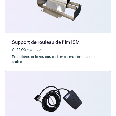
Support de rouleau de film ISM
€ 155,00
excl. T.V.A.
Pour dérouler le rouleau de film de manière fluide et
stable