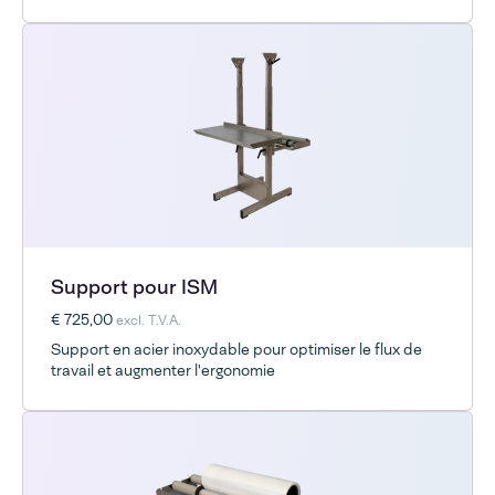
Support pour ISM
€ 725,00
excl. T.V.A.
Support en acier inoxydable pour optimiser le flux de
travail et augmenter l'ergonomie