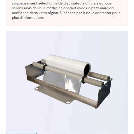
soigneusement sélectionné de distributeurs officiels et nous
serons ravis de vous mettre en contact avec un partenaire de
confiance dans votre région. N’hésitez pas à nous contacter pour
plus d’informations.