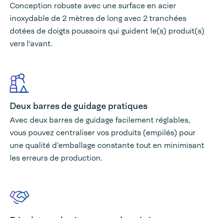
Conception robuste avec une surface en acier
inoxydable de 2 mètres de long avec 2 tranchées
dotées de doigts poussoirs qui guident le(s) produit(s)
vers l'avant.
Deux barres de guidage pratiques
Avec deux barres de guidage facilement réglables,
vous pouvez centraliser vos produits (empilés) pour
une qualité d'emballage constante tout en minimisant
les erreurs de production.