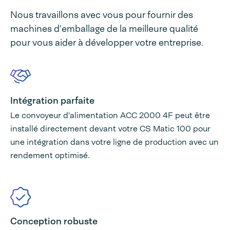
Nous travaillons avec vous pour fournir des
machines d'emballage de la meilleure qualité
pour vous aider à développer votre entreprise.
Intégration parfaite
Le convoyeur d'alimentation ACC 2000 4F peut être
installé directement devant votre CS Matic 100 pour
une intégration dans votre ligne de production avec un
rendement optimisé.
Conception robuste