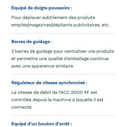
Equipé de doigts poussoirs :
Pour déplacer subtilement des produits
empilés|magazines|dépliants publicitaires, etc.
Barres de guidage :
2 barres de guidage pour centraliser vos produits
et permettre une qualité d'emballage continue
avec une apparence similaire.
Régulateur de vitesse synchronisé :
La vitesse de débit de l'ACC 2000 4F est
contrôlée depuis la machine à laquelle il est
connecté.
Equipé d'un bouton d'arrêt :