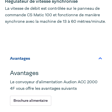
Régulateur de vitesse synchronisé
La vitesse de débit est contrôlée sur le panneau de
commande CS Matic 100 et fonctionne de manière
synchrone avec la machine de 13 à 60 mètres/minute.
Avantages
Avantages
Le convoyeur d'alimentation Audion ACC 2000
4F vous offre les avantages suivants
Brochure alimentaire