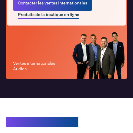
Contacter les ventes internationales
Produits de la boutique en ligne
Ventes internationales
Audion
Produits associés.