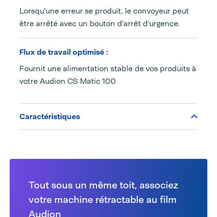
Lorsqu'une erreur se produit, le convoyeur peut
être arrêté avec un bouton d'arrêt d'urgence.
Flux de travail optimisé :
Fournit une alimentation stable de vos produits à
votre Audion CS Matic 100
Caractéristiques
Tout sous un même toit, associez
votre machine rétractable au film
Audion