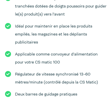
tranchées dotées de doigts poussoirs pour guider
le(s) produit(s) vers l'avant
Idéal pour maintenir en place les produits
empilés, les magazines et les dépliants
publicitaires
Applicable comme convoyeur d'alimentation
pour votre CS matic 100
Régulateur de vitesse synchronisé 13-60
mètres/minute (contrôlé depuis la CS Matic)
Deux barres de guidage pratiques