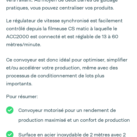
pratiques, vous pouvez centraliser vos produits.
Le régulateur de vitesse synchronisé est facilement
contrôlé depuis la filmeuse CS matic à laquelle le
ACC2000 est connecté et est réglable de 13 à 60
mètres/minute.
Ce convoyeur est donc idéal pour optimiser, simplifier
et/ou accélérer votre production, même avec des
processus de conditionnement de lots plus
importants.
Pour résumer:
Convoyeur motorisé pour un rendement de
production maximisé et un confort de production
Surface en acier inoxydable de 2 mètres avec 2