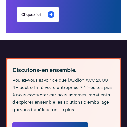
Cliquez ici
Discutons-en ensemble.
Voulez-vous savoir ce que l'Audion ACC 2000
4F peut offrir à votre entreprise ? N'hésitez pas
à nous contacter car nous sommes impatients
d'explorer ensemble les solutions d'emballage
qui vous bénéficieront le plus.