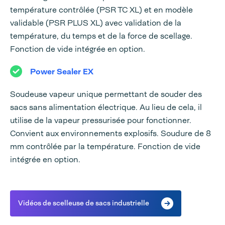
température contrôlée (PSR TC XL) et en modèle
validable (PSR PLUS XL) avec validation de la
température, du temps et de la force de scellage.
Fonction de vide intégrée en option.
Power Sealer EX
Soudeuse vapeur unique permettant de souder des
sacs sans alimentation électrique. Au lieu de cela, il
utilise de la vapeur pressurisée pour fonctionner.
Convient aux environnements explosifs. Soudure de 8
mm contrôlée par la température. Fonction de vide
intégrée en option.
Vidéos de scelleuse de sacs industrielle