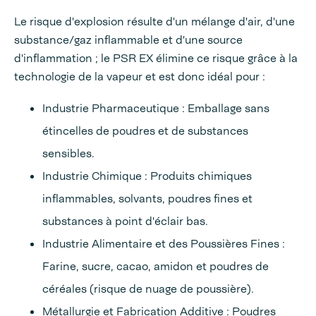
Le risque d'explosion résulte d'un mélange d'air, d'une
substance/gaz inflammable et d'une source
d'inflammation ; le PSR EX élimine ce risque grâce à la
technologie de la vapeur et est donc idéal pour :
Industrie Pharmaceutique : Emballage sans
étincelles de poudres et de substances
sensibles.
Industrie Chimique : Produits chimiques
inflammables, solvants, poudres fines et
substances à point d'éclair bas.
Industrie Alimentaire et des Poussières Fines :
Farine, sucre, cacao, amidon et poudres de
céréales (risque de nuage de poussière).
Métallurgie et Fabrication Additive : Poudres