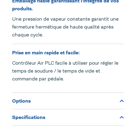
Emballage fiable garantissant l'intégrité de vos
produits.
Une pression de vapeur constante garantit une
fermeture hermétique de haute qualité après
chaque cycle.
Prise en main rapide et facile:
Contrôleur Air PLC facile à utiliser pour régler le
temps de soudure / le temps de vide et
commande par pédale.
Options
Specifications