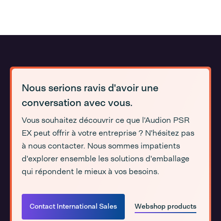
Nous serions ravis d'avoir une
conversation avec vous.
Vous souhaitez découvrir ce que l'Audion PSR
EX peut offrir à votre entreprise ? N'hésitez pas
à nous contacter. Nous sommes impatients
d'explorer ensemble les solutions d'emballage
qui répondent le mieux à vos besoins.
Contact International Sales
Webshop products