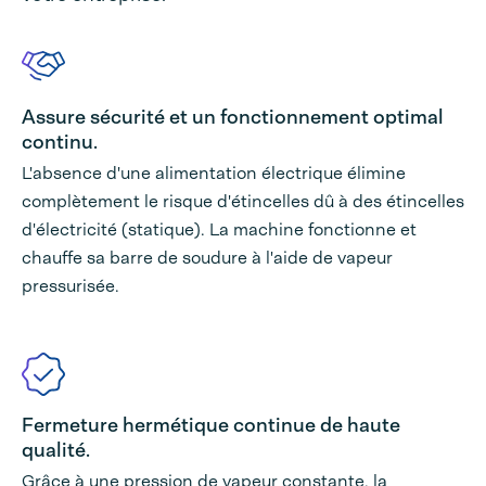
Assure sécurité et un fonctionnement optimal
continu.
L'absence d'une alimentation électrique élimine
complètement le risque d'étincelles dû à des étincelles
d'électricité (statique). La machine fonctionne et
chauffe sa barre de soudure à l'aide de vapeur
pressurisée.
Fermeture hermétique continue de haute
qualité.
Grâce à une pression de vapeur constante, la