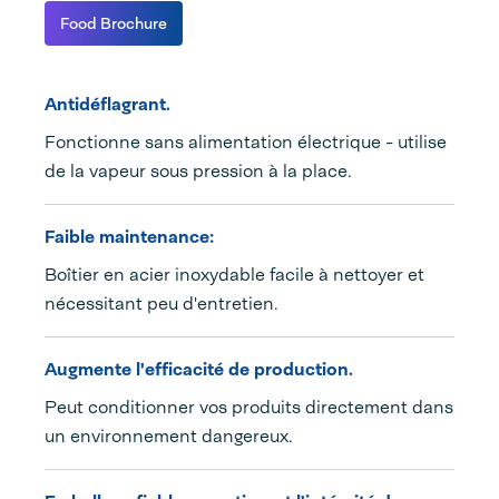
Food Brochure
Antidéflagrant.
Fonctionne sans alimentation électrique - utilise
de la vapeur sous pression à la place.
Faible maintenance:
Boîtier en acier inoxydable facile à nettoyer et
nécessitant peu d'entretien.
Augmente l'efficacité de production.
Peut conditionner vos produits directement dans
un environnement dangereux.