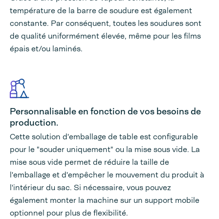
température de la barre de soudure est également
constante. Par conséquent, toutes les soudures sont
de qualité uniformément élevée, même pour les films
épais et/ou laminés.
Personnalisable en fonction de vos besoins de
production.
Cette solution d'emballage de table est configurable
pour le "souder uniquement" ou la mise sous vide. La
mise sous vide permet de réduire la taille de
l'emballage et d'empêcher le mouvement du produit à
l'intérieur du sac. Si nécessaire, vous pouvez
également monter la machine sur un support mobile
optionnel pour plus de flexibilité.