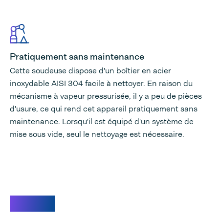
Pratiquement sans maintenance
Cette soudeuse dispose d'un boîtier en acier
inoxydable AISI 304 facile à nettoyer. En raison du
mécanisme à vapeur pressurisée, il y a peu de pièces
d'usure, ce qui rend cet appareil pratiquement sans
maintenance. Lorsqu'il est équipé d'un système de
mise sous vide, seul le nettoyage est nécessaire.
Videos