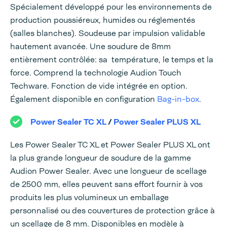
Spécialement développé pour les environnements de
production poussiéreux, humides ou réglementés
(salles blanches). Soudeuse par impulsion validable
hautement avancée. Une soudure de 8mm
entièrement contrôlée: sa température, le temps et la
force. Comprend la technologie Audion Touch
Techware. Fonction de vide intégrée en option.
Également disponible en configuration
Bag-in-box
.
Power Sealer TC XL
/
Power Sealer PLUS XL
Les Power Sealer TC XL et Power Sealer PLUS XL ont
la plus grande longueur de soudure de la gamme
Audion Power Sealer. Avec une longueur de scellage
de 2500 mm, elles peuvent sans effort fournir à vos
produits les plus volumineux un emballage
personnalisé ou des couvertures de protection grâce à
un scellage de 8 mm. Disponibles en modèle à