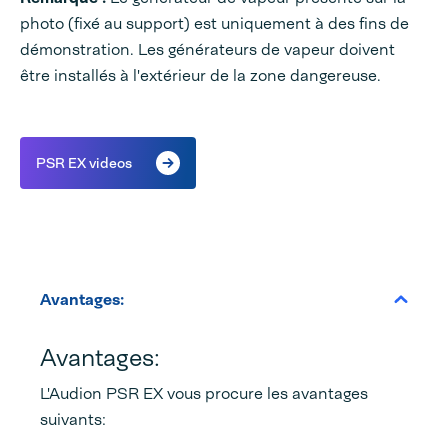
photo (fixé au support) est uniquement à des fins de
démonstration. Les générateurs de vapeur doivent
être installés à l'extérieur de la zone dangereuse.
PSR EX videos
Avantages:
Avantages:
L'Audion PSR EX vous procure les avantages
suivants: