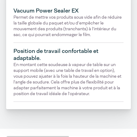
Vacuum Power Sealer EX
Permet de mettre vos produits sous vide afin de réduire
la taille globale du paquet et/ou d'empêcher le
mouvement des produits (tranchants) à l'intérieur du
sac, ce qui pourrait endommager le film.
Position de travail confortable et
adaptable.
En montant cette soudeuse à vapeur de table sur un
support mobile (avec une table de travail en option),
vous pouvez ajuster à la fois la hauteur de la machine et
l'angle de soudure. Cela offre plus de flexibilité pour
adapter parfaitement la machine à votre produit et à la
position de travail idéale de l'opérateur.