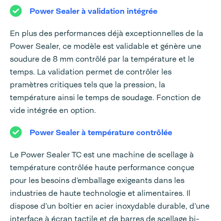
Power Sealer à validation intégrée
En plus des performances déjà exceptionnelles de la
Power Sealer, ce modèle est validable et génère une
soudure de 8 mm contrôlé par la température et le
temps. La validation permet de contrôler les
pramètres critiques tels que la pression, la
température ainsi le temps de soudage. Fonction de
vide intégrée en option.
Power Sealer à température contrôlée
Le Power Sealer TC est une machine de scellage à
température contrôlée haute performance conçue
pour les besoins d’emballage exigeants dans les
industries de haute technologie et alimentaires. Il
dispose d’un boîtier en acier inoxydable durable, d’une
interface à écran tactile et de barres de scellage bi-