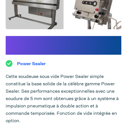
Découvrez notre gamme
Power Sealer :
Power Sealer
Cette soudeuse sous vide Power Sealer simple
constitue la base solide de la célèbre gamme Power
Sealer. Ses performances exceptionnelles avec une
soudure de 5 mm sont obtenues grâce à un système à
impulsion pneumatique à double action et à
commande temporisée. Fonction de vide intégrée en
option.