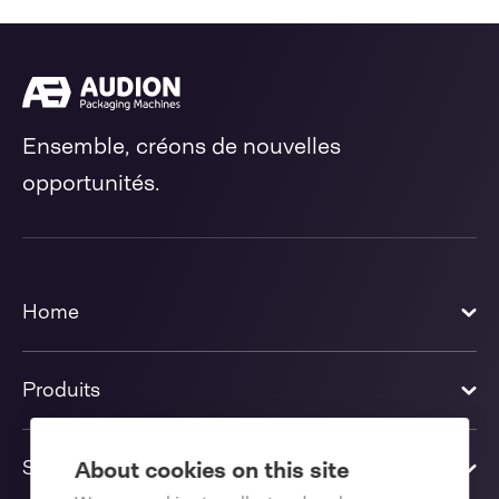
Ensemble, créons de nouvelles
opportunités.
Home
Produits
Solutions
About cookies on this site