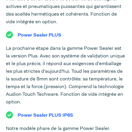
actives et pneumatiques puissantes qui garantissent
des scellés hermétiques et cohérents. Fonction de
vide intégrée en option.
Power Sealer PLUS
La prochaine étape dans la gamme Power Sealer est
la version Plus. Avec son système de validation unique
et le plus précis, il répond aux exigences d'emballage
les plus strictes d'aujourd'hui. Toud les paramètres de
la soudure de 8mm sont contrôlés: sa température, le
temps et la force (pression). Comprend la technologie
Audion Touch Techware. Fonction de vide intégrée en
option.
Power Sealer PLUS IP65
Notre modèle phare de la gamme Power Sealer.