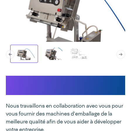
Cela rend notre machine
unique:
Nous travaillons en collaboration avec vous pour
vous fournir des machines d'emballage de la
meilleure qualité afin de vous aider à développer
votre entreprise.