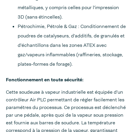
métalliques, y compris celles pour l'impression
3D (sans étincelles).
Pétrochimie, Pétrole & Gaz : Conditionnement de
poudres de catalyseurs, d'additifs, de granulés et
d'échantillons dans les zones ATEX avec
gaz/vapeurs inflammables (raffineries, stockage,
plates-formes de forage).
Fonctionnement en toute sécurité:
Cette soudeuse à vapeur industrielle est équipée d'un
contrôleur Air PLC permettant de régler facilement les
paramétres du processus. Ce processus est déclenché
par une pédale, après quoi de la vapeur sous pression
est fournie aux barres de soudure. La température
correspond à la pression de la vapeur, garantissant