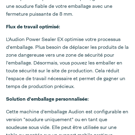
une soudure fiable de votre emballage avec une
fermeture puissante de 8 mm.
Flux de travail optimisé:
L'Audion Power Sealer EX optimise votre processus
d'emballage. Plus besoin de déplacer les produits de la
zone dangereuse vers une zone de sécurité pour
l'emballage. Désormais, vous pouvez les emballer en
toute sécurité sur le site de production. Cela réduit
l'espace de travail nécessaire et permet de gagner un
temps de production précieux.
Solution d'emballage personnalisée:
Cette machine d'emballage Audion est configurable en
version "soudure uniquement" ou en tant que
soudeuse sous vide. Elle peut être utilisée sur une