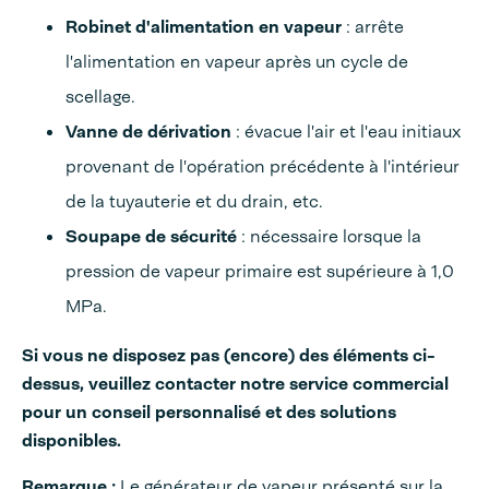
Robinet d'alimentation en vapeur
:
arrête
l'alimentation en vapeur après un cycle de
scellage.
Vanne de dérivation
:
évacue l'air et l'eau initiaux
provenant de l'opération précédente à l'intérieur
de la tuyauterie et du drain,
etc.
Soupape de sécurité
:
nécessaire lorsque la
pression de vapeur primaire est supérieure à 1,
0
MPa.
Si vous ne disposez pas (encore) des éléments ci-
dessus, veuillez contacter notre service commercial
pour un conseil personnalisé et des solutions
disponibles.
Remarque :
Le générateur de vapeur présenté sur la