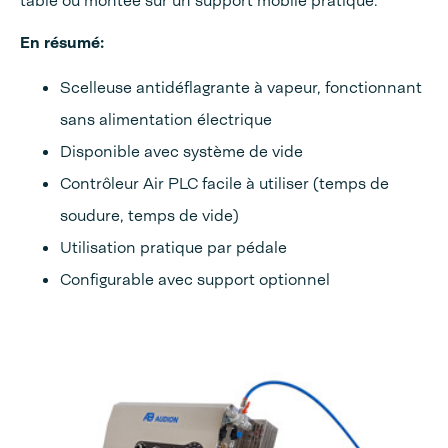
table ou montée sur un support mobile pratique.
En résumé:
Scelleuse antidéflagrante à vapeur,
fonctionnant
sans alimentation électrique
Disponible avec système de vide
Contrôleur Air PLC facile à utiliser (temps de
soudure,
temps de vide)
Utilisation pratique par pédale
Configurable avec support optionnel