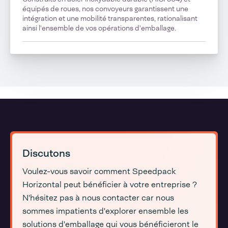
équipés de roues, nos convoyeurs garantissent une
intégration et une mobilité transparentes, rationalisant
ainsi l'ensemble de vos opérations d'emballage.
Discutons
Voulez-vous savoir comment Speedpack
Horizontal peut bénéficier à votre entreprise ?
N'hésitez pas à nous contacter car nous
sommes impatients d'explorer ensemble les
solutions d'emballage qui vous bénéficieront le