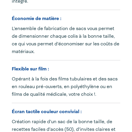
intégré.
Économie de matière :
L'ensemble de fabrication de sacs vous permet
de dimensionner chaque colis à la bonne taille,
ce qui vous permet d'économiser sur les coûts de
matériaux.
Flexible sur film :
Opérant à la fois des films tubulaires et des sacs
en rouleau pré-ouverts, en polyéthylène ou en
films de qualité médicale, votre choix !.
Écran tactile couleur convivial :
Création rapide d'un sac de la bonne taille, de
recettes faciles d'accès (50), d'invites claires et