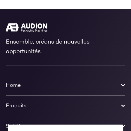
Ensemble, créons de nouvelles
opportunités.
Home
Produits
Solutions