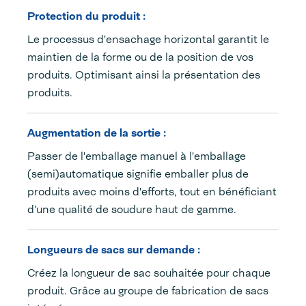
Protection du produit :
Le processus d'ensachage horizontal garantit le
maintien de la forme ou de la position de vos
produits. Optimisant ainsi la présentation des
produits.
Augmentation de la sortie :
Passer de l'emballage manuel à l'emballage
(semi)automatique signifie emballer plus de
produits avec moins d'efforts, tout en bénéficiant
d'une qualité de soudure haut de gamme.
Longueurs de sacs sur demande :
Créez la longueur de sac souhaitée pour chaque
produit. Grâce au groupe de fabrication de sacs