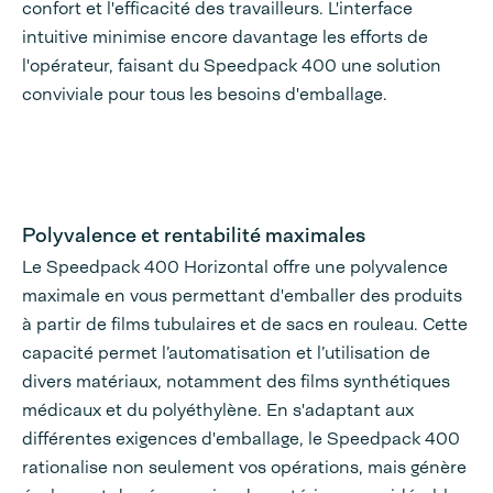
confort et l'efficacité des travailleurs. L'interface
intuitive minimise encore davantage les efforts de
l'opérateur, faisant du Speedpack 400 une solution
conviviale pour tous les besoins d'emballage.
Polyvalence et rentabilité maximales
Le Speedpack 400 Horizontal offre une polyvalence
maximale en vous permettant d'emballer des produits
à partir de films tubulaires et de sacs en rouleau. Cette
capacité permet l’automatisation et l’utilisation de
divers matériaux, notamment des films synthétiques
médicaux et du polyéthylène. En s'adaptant aux
différentes exigences d'emballage, le Speedpack 400
rationalise non seulement vos opérations, mais génère