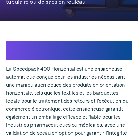
tubulaire ou de sacs en rouleau
Ensachage horizontal polyvalent,
efficace et rentable
La Speedpack 400 Horizontal est une ensacheuse
automatique conçue pour les industries nécessitant
une manipulation douce des produits en orientation
horizontale, tels que les textiles et les barquettes.
Idéale pour le traitement des retours et l'exécution du
commerce électronique, cette ensacheuse garantit
également un emballage efficace et fiable pour les
industries pharmaceutiques ou médicales, avec une
validation de sceau en option pour garantir l'intégrité