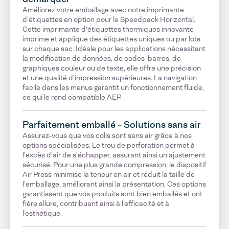
Améliorez votre emballage avec notre imprimante
d'étiquettes en option pour le Speedpack Horizontal.
Cette imprimante d'étiquettes thermiques innovante
imprime et applique des étiquettes uniques ou par lots
sur chaque sac. Idéale pour les applications nécessitant
la modification de données, de codes-barres, de
graphiques couleur ou de texte, elle offre une précision
et une qualité d'impression supérieures. La navigation
facile dans les menus garantit un fonctionnement fluide,
ce qui le rend compatible AEP.
Parfaitement emballé - Solutions sans air
Assurez-vous que vos colis sont sans air grâce à nos
options spécialisées. Le trou de perforation permet à
l'excès d'air de s'échapper, assurant ainsi un ajustement
sécurisé. Pour une plus grande compression, le dispositif
Air Press minimise la teneur en air et réduit la taille de
l'emballage, améliorant ainsi la présentation. Ces options
garantissent que vos produits sont bien emballés et ont
fière allure, contribuant ainsi à l’efficacité et à
l’esthétique.