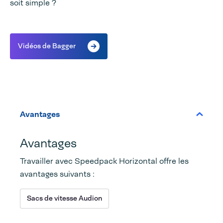
soit simple ?
Vidéos de Bagger
Avantages
Avantages
Travailler avec Speedpack Horizontal offre les
avantages suivants :
Sacs de vitesse Audion