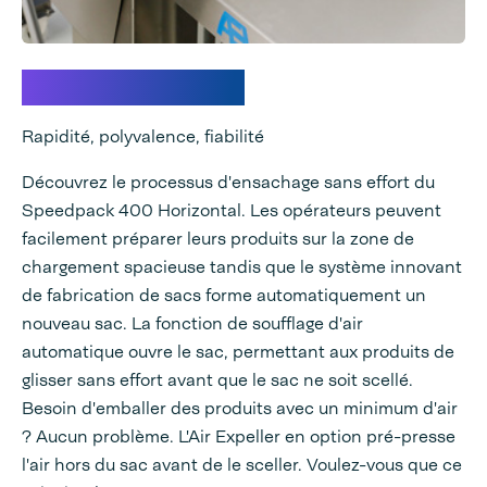
Voir c'est croire
Rapidité, polyvalence, fiabilité
Découvrez le processus d'ensachage sans effort du
Speedpack 400 Horizontal. Les opérateurs peuvent
facilement préparer leurs produits sur la zone de
chargement spacieuse tandis que le système innovant
de fabrication de sacs forme automatiquement un
nouveau sac. La fonction de soufflage d'air
automatique ouvre le sac, permettant aux produits de
glisser sans effort avant que le sac ne soit scellé.
Besoin d'emballer des produits avec un minimum d'air
? Aucun problème. L'Air Expeller en option pré-presse
l'air hors du sac avant de le sceller. Voulez-vous que ce