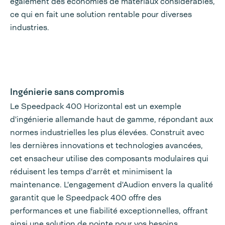
également des économies de matériaux considérables,
ce qui en fait une solution rentable pour diverses
industries.
Ingénierie sans compromis
Le Speedpack 400 Horizontal est un exemple
d'ingénierie allemande haut de gamme, répondant aux
normes industrielles les plus élevées. Construit avec
les dernières innovations et technologies avancées,
cet ensacheur utilise des composants modulaires qui
réduisent les temps d'arrêt et minimisent la
maintenance. L'engagement d'Audion envers la qualité
garantit que le Speedpack 400 offre des
performances et une fiabilité exceptionnelles, offrant
ainsi une solution de pointe pour vos besoins