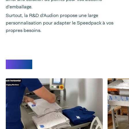
d'emballage.
Surtout, la R&D d'Audion propose une large
personnalisation pour adapter le Speedpack à vos
propres besoins.
Vidéos