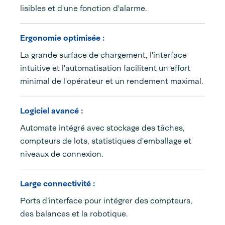
lisibles et d'une fonction d'alarme.
Ergonomie optimisée :
La grande surface de chargement, l'interface
intuitive et l'automatisation facilitent un effort
minimal de l'opérateur et un rendement maximal.
Logiciel avancé :
Automate intégré avec stockage des tâches,
compteurs de lots, statistiques d'emballage et
niveaux de connexion.
Large connectivité :
Ports d’interface pour intégrer des compteurs,
des balances et la robotique.