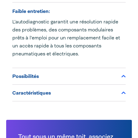
Faible entretien:
L'autodiagnostic garantit une résolution rapide
des problèmes, des composants modulaires
prêts à l'emploi pour un remplacement facile et
un accès rapide à tous les composants
pneumatiques et électriques.
Possibilités
Caractéristiques
Tout sous un même toit, associez