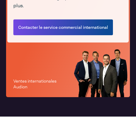
plus.
Contacter le service commercial international
Ventes internationales
Audion