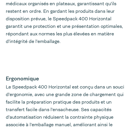
médicaux organisés en plateaux, garantissant qu'ils
restent en ordre. En gardant les produits dans leur
disposition prévue, le Speedpack 400 Horizontal
garantit une protection et une présentation optimales,
répondant aux normes les plus élevées en matière
d'intégrité de l'emballage.
Ergonomique
Le Speedpack 400 Horizontal est conçu dans un souci
d'ergonomie, avec une grande zone de chargement qui
facilite la préparation pratique des produits et un
transfert facile dans l'ensacheuse. Ses capacités
d'automatisation réduisent la contrainte physique
associée à l'emballage manuel, améliorant ainsi le