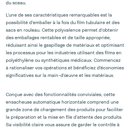
du sceau.
L'une de ses caractéristiques remarquables est la
possibilité d'emballer à la fois du film tubulaire et des
sacs en rouleau. Cette polyvalence permet d'obtenir
des emballages rentables et de taille appropriée,
réduisant ainsi le gaspillage de matériaux et optimisant
les processus pour les industries utilisant des films en
polyéthylène ou synthétiques médicaux. Commencez
à rationaliser vos opérations et bénéficiez d’économies
significatives sur la main-d’œuvre et les matériaux.
Conçue avec des fonctionnalités conviviales, cette
ensacheuse automatique horizontale comprend une
grande zone de chargement des produits pour faciliter
la préparation et la mise en file d'attente des produits.
Sa visibilité claire vous assure de garder le contrôle à