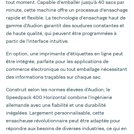
tout moment. Capable d'emballer jusqu'à 40 sacs par
minute, cette machine offre un processus d'ensachage
rapide et flexible. La technologie d'ensachage haut de
gamme d'Audion garantit des soudures constantes et
de haute qualité, qui peuvent être programmées à
partir de l'interface intuitive.
En option, une imprimante d'étiquettes en ligne peut
être intégrée, parfaite pour les applications de
commerce électronique ou tout emballage nécessitant
des informations traçables sur chaque sac.
Construit selon les normes élevées d'Audion, le
Speedpack 400 Horizontal combine l'ingénierie
allemande avec une fiabilité et une durabilité
inégalées. Largement personnalisable, cette
ensacheuse révolutionnaire peut être adaptée pour
répondre aux besoins de diverses industries, ce qui en