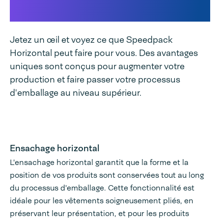
horizontal unique
Jetez un œil et voyez ce que Speedpack
Horizontal peut faire pour vous. Des avantages
uniques sont conçus pour augmenter votre
production et faire passer votre processus
d'emballage au niveau supérieur.
Ensachage horizontal
L'ensachage horizontal garantit que la forme et la
position de vos produits sont conservées tout au long
du processus d'emballage. Cette fonctionnalité est
idéale pour les vêtements soigneusement pliés, en
préservant leur présentation, et pour les produits