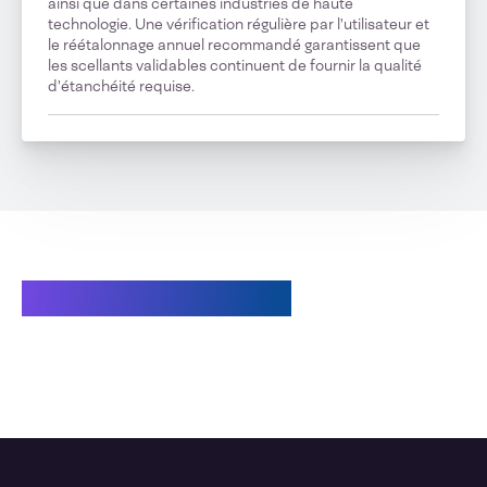
ainsi que dans certaines industries de haute
technologie. Une vérification régulière par l'utilisateur et
le réétalonnage annuel recommandé garantissent que
les scellants validables continuent de fournir la qualité
d'étanchéité requise.
Produits connexes