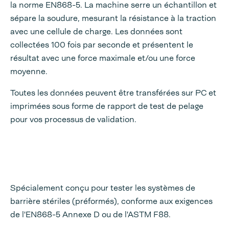
la norme EN868-5. La machine serre un échantillon et
sépare la soudure, mesurant la résistance à la traction
avec une cellule de charge. Les données sont
collectées 100 fois par seconde et présentent le
résultat avec une force maximale et/ou une force
moyenne.
Toutes les données peuvent être transférées sur PC et
imprimées sous forme de rapport de test de pelage
pour vos processus de validation.
Spécialement conçu pour tester les systèmes de
barrière stériles (préformés), conforme aux exigences
de l'EN868-5 Annexe D ou de l'ASTM F88.