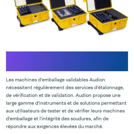
Services d'étalonnage, de
vérification et de validation
Les machines d'emballage validables Audion
nécessitent régulièrement des services d'étalonnage,
de vérification et de validation. Audion propose une
large gamme d'instruments et de solutions permettant
aux utilisateurs de tester et de vérifier leurs machines
d'emballage et l'intégrité des soudures, afin de
répondre aux exigences élevées du marché.