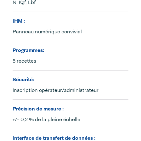
N, Kgf, Lbf
IHM :
Panneau numérique convivial
Programmes:
5 recettes
Sécurité:
Inscription opérateur/administrateur
Précision de mesure :
+/- 0,2 % de la pleine échelle
Interface de transfert de données :