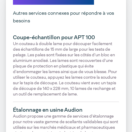
Découvrez nos solutions
Autres services connexes pour répondre à vos
besoins
Coupe-échantillon pour APT 100
Un couteau à double lame pour découper facilement
des échantillons de 15 mm de large pour les tests de
pelage. Les pales sont fixées sur les côtés d'un bloc en
aluminium anodisé. Les lames sont recouvertes d'une
plaque de protection en plastique qui évite
d'endommager les lames ainsi que de vous blesse. Pour
utiliser le couteau, appuyez les lames contre la soudure
sur le tapis de découpe. Le couteau vient avec un tapis
de découpe de 140 x 228 mm, 10 lames de rechange et
un outil de remplacement de lame.
Étalonnage en usine Audion
Audion propose une gamme de services d'étalonnage
pour notre vaste gamme de scellants validables qui sont
utilisés sur les marchés médicaux et pharmaceutiques