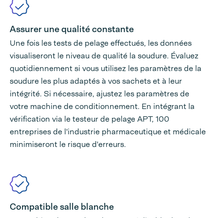
Assurer une qualité constante
Une fois les tests de pelage effectués, les données
visualiseront le niveau de qualité la soudure. Évaluez
quotidiennement si vous utilisez les paramètres de la
soudure les plus adaptés à vos sachets et à leur
intégrité. Si nécessaire, ajustez les paramètres de
votre machine de conditionnement. En intégrant la
vérification via le testeur de pelage APT, 100
entreprises de l'industrie pharmaceutique et médicale
minimiseront le risque d'erreurs.
Compatible salle blanche