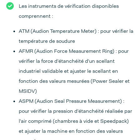
Les instruments de vérification disponibles
comprennent :
ATM (Audion Temperature Meter) : pour vérifier la
température de soudure
AFMR (Audion Force Measurement Ring) : pour
vérifier la force d'étanchéité d'un scellant
industriel validable et ajuster le scellant en
fonction des valeurs mesurées (Power Sealer et
MSIDV)
ASPM (Audion Seal Pressure Measurement) :
pour vérifier la pression d'étanchéité réalisée par
l'air comprimé (chambres à vide et Speedpack)
et ajuster la machine en fonction des valeurs