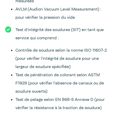
mesurées
AVLM (Audion Vacuum Level Measurement) :
pour vérifier la pression du vide
Test d'intégrité des soudures (SIT) en tant que
service qui comprend :
Contrôle de soudure selon la norme ISO 11607-2
(pour vérifier l'intégrité de soudure pour une
largeur de soudure spécifiée)
Test de pénétration de colorant selon ASTM
F1929 (pour vérifier l'absence de canaux ou de
soudure ouverts)
Test de pelage selon EN 868-5 Annexe D (pour
vérifier la résistance à la traction de soudure)