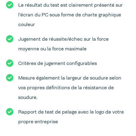
Le résultat du test est clairement présenté sur
l'écran du PC sous forme de charte graphique
couleur
Jugement de réussite/échec sur la force
moyenne ou la force maximale
Critères de jugement configurables
Mesure également la largeur de soudure selon
vos propres définitions de la résistance de
soudure.
Rapport de test de pelage avec le logo de votre
propre entreprise