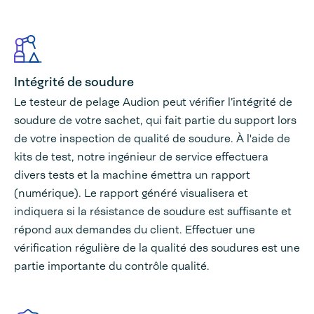
Intégrité de soudure
Le testeur de pelage Audion peut vérifier l’intégrité de
soudure de votre sachet, qui fait partie du support lors
de votre inspection de qualité de soudure. À l'aide de
kits de test, notre ingénieur de service effectuera
divers tests et la machine émettra un rapport
(numérique). Le rapport généré visualisera et
indiquera si la résistance de soudure est suffisante et
répond aux demandes du client. Effectuer une
vérification régulière de la qualité des soudures est une
partie importante du contrôle qualité.