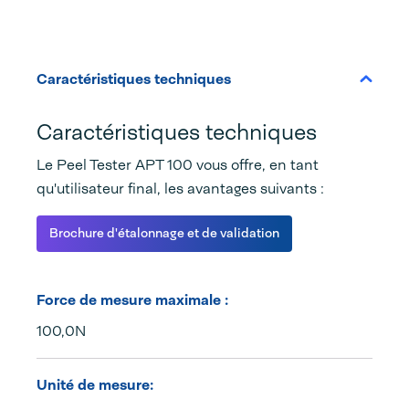
Caractéristiques techniques
Caractéristiques techniques
Le Peel Tester APT 100 vous offre, en tant
qu'utilisateur final, les avantages suivants :
Brochure d'étalonnage et de validation
Force de mesure maximale :
100,0N
Unité de mesure: