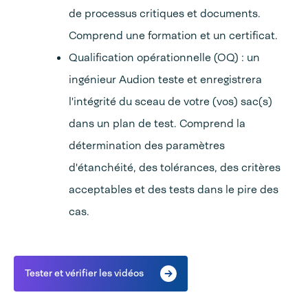
de processus critiques et documents.
Comprend une formation et un certificat.
Qualification opérationnelle (OQ) : un
ingénieur Audion teste et enregistrera
l'intégrité du sceau de votre (vos) sac(s)
dans un plan de test. Comprend la
détermination des paramètres
d'étanchéité, des tolérances, des critères
acceptables et des tests dans le pire des
cas.
Tester et vérifier les vidéos