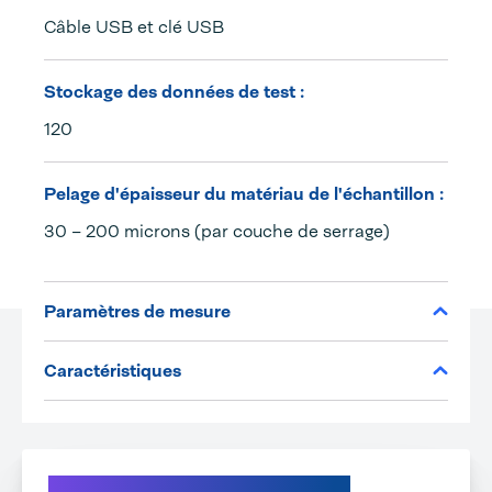
Câble USB et clé USB
Stockage des données de test :
120
Pelage d'épaisseur du matériau de l'échantillon :
30 – 200 microns (par couche de serrage)
Paramètres de mesure
Caractéristiques