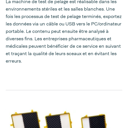
La machine de test de pelage est réalisable dans les
environnements stériles et les salles blanches. Une
fois les processus de test de pelage terminés, exportez
les données via un câble ou USB vers le PC/ordinateur
portable. Le contenu peut ensuite être analysé à
diverses fins. Les entreprises pharmaceutiques et
médicales peuvent bénéficier de ce service en suivant
et traçant la qualité de leurs sceaux et en évitant les
erreurs.