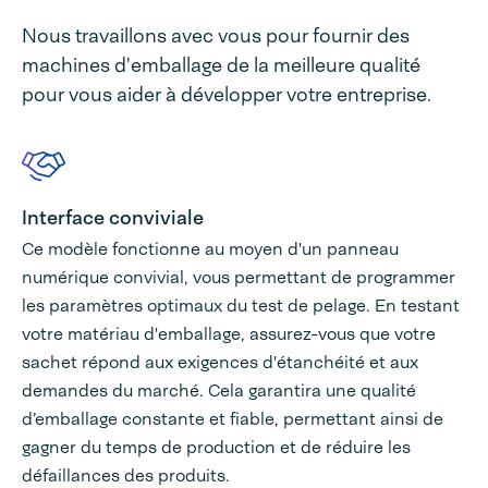
Nous travaillons avec vous pour fournir des
machines d'emballage de la meilleure qualité
pour vous aider à développer votre entreprise.
Interface conviviale
Ce modèle fonctionne au moyen d'un panneau
numérique convivial, vous permettant de programmer
les paramètres optimaux du test de pelage. En testant
votre matériau d'emballage, assurez-vous que votre
sachet répond aux exigences d'étanchéité et aux
demandes du marché. Cela garantira une qualité
d’emballage constante et fiable, permettant ainsi de
gagner du temps de production et de réduire les
défaillances des produits.