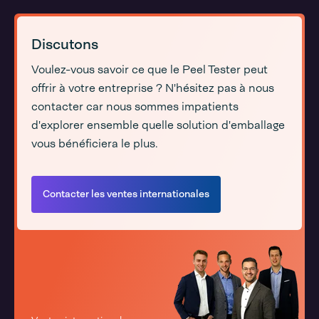
Discutons
Voulez-vous savoir ce que le Peel Tester peut
offrir à votre entreprise ? N'hésitez pas à nous
contacter car nous sommes impatients
d'explorer ensemble quelle solution d'emballage
vous bénéficiera le plus.
Contacter les ventes internationales