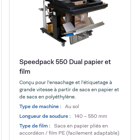
Speedpack 550 Dual papier et
film
Conçu pour l'ensachage et l'étiquetage à
grande vitesse à partir de sacs en papier et
de sacs en polyéthylène.
Type de machine :
Au sol
Longueur de soudure :
140 – 550 mm
Type de film :
Sacs en papier pliés en
accordéon / film PE (facilement adaptable)