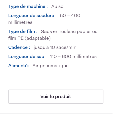
Type de machine :
Au sol
Longueur de soudure :
50 – 400
millimètres
Type de film :
Sacs en rouleau papier ou
film PE (adaptable)
Cadence :
jusqu'à 10 sacs/min
Longueur de sac :
110 – 600 millimètres
Alimenté:
Air pneumatique
Voir le produit