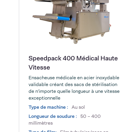
Speedpack 400 Médical Haute
Vitesse
Ensacheuse médicale en acier inoxydable
validable créant des sacs de stérilisation
de n'importe quelle longueur à une vitesse
exceptionnelle
Type de machine :
Au sol
Longueur de soudure :
50 – 400
millimètres