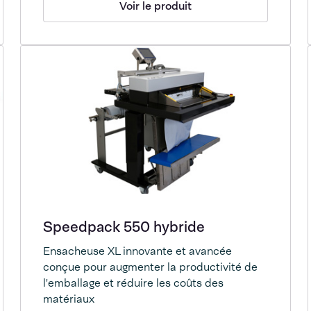
Voir le produit
Speedpack 550 hybride
Ensacheuse XL innovante et avancée
conçue pour augmenter la productivité de
l'emballage et réduire les coûts des
matériaux