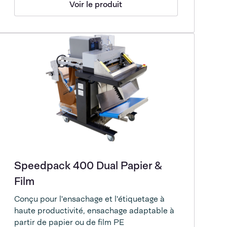
Voir le produit
Speedpack 400 Dual Papier &
Film
Conçu pour l'ensachage et l'étiquetage à
haute productivité, ensachage adaptable à
partir de papier ou de film PE