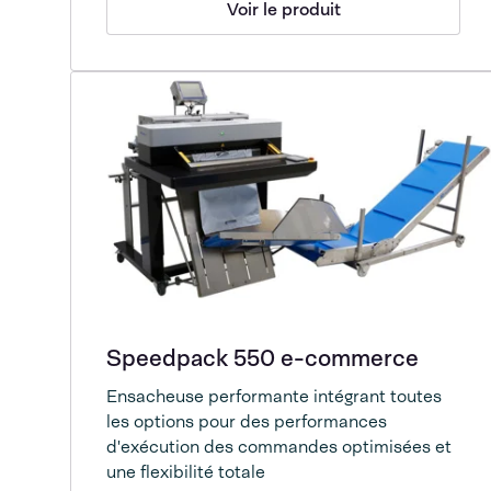
Voir le produit
Speedpack 550 e-commerce
Ensacheuse performante intégrant toutes
les options pour des performances
d'exécution des commandes optimisées et
une flexibilité totale