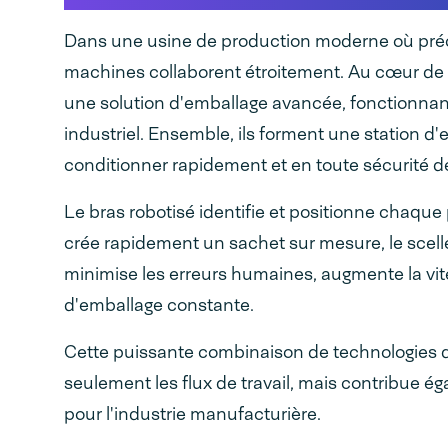
Dans une usine de production moderne où précis
machines collaborent étroitement. Au cœur de c
une solution d'emballage avancée, fonctionnant
industriel. Ensemble, ils forment une station 
conditionner rapidement et en toute sécurité d
Le bras robotisé identifie et positionne chaqu
crée rapidement un sachet sur mesure, le scelle e
minimise les erreurs humaines, augmente la vit
d'emballage constante.
Cette puissante combinaison de technologies 
seulement les flux de travail, mais contribue ég
pour l'industrie manufacturière.