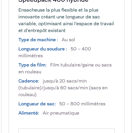
Ensacheuse la plus flexible et la plus
innovante créant une longueur de sac
variable, optimisant ainsi l'espace de travail
et d'entrepôt existant
Type de machine :
Au sol
Longueur du soudure :
50 – 400
millimètres
Type de film:
Film tubulaire/gaine ou sacs
en rouleau
Cadence:
jusqu'à 20 sacs/min
(tubulaire)/jusqu'à 60 sacs/min (sacs en
rouleau)
Longueur de sac:
50 – 800 millimètres
Alimenté:
Air pneumatique