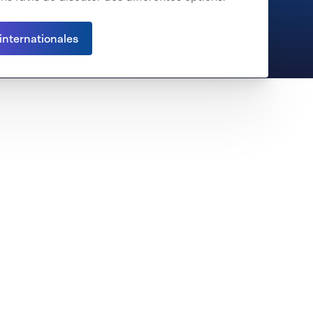
internationales