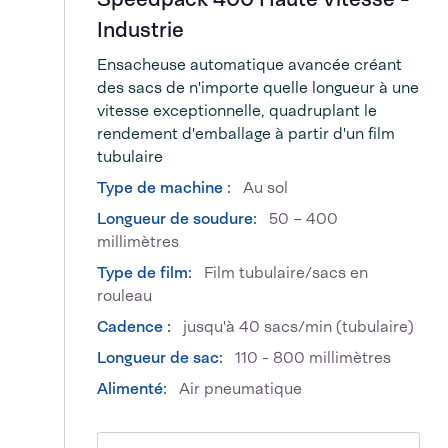
Industrie
Ensacheuse automatique avancée créant
des sacs de n'importe quelle longueur à une
vitesse exceptionnelle, quadruplant le
rendement d'emballage à partir d'un film
tubulaire
Type de machine :
Au sol
Longueur de soudure:
50 – 400
millimètres
Type de film:
Film tubulaire/sacs en
rouleau
Cadence :
jusqu'à 40 sacs/min (tubulaire)
Longueur de sac:
110 - 800 millimètres
Alimenté:
Air pneumatique