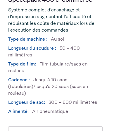
Système complet d'ensachage et
d'impression augmentant l'efficacité et
réduisant les coûts de matériaux lors de
l'exécution des commandes
Type de machine :
Au sol
Longueur du soudure :
50 – 400
millimètres
Type de film:
Film tubulaire/sacs en
rouleau
Cadence :
Jusqu'à 10 sacs
(tubulaires)/jusqu'à 20 sacs (sacs en
rouleau)
Longueur de sac:
300 – 600 millimètres
Alimenté:
Air pneumatique