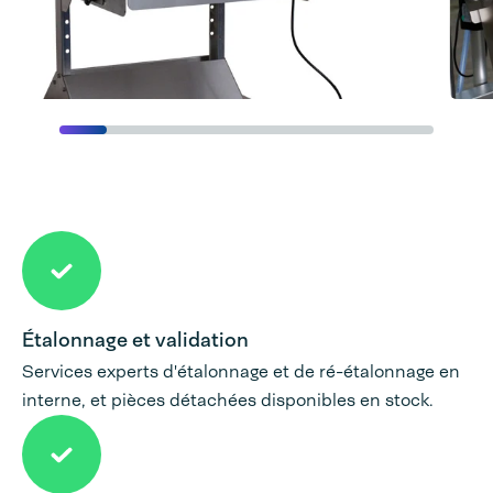
Étalonnage et validation
Services experts d'étalonnage et de ré-étalonnage en
interne, et pièces détachées disponibles en stock.