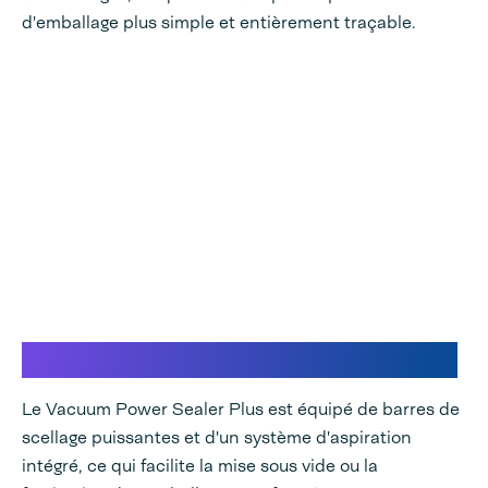
d'emballage plus simple et entièrement traçable.
La mise sous vide la plus fiable
Le Vacuum Power Sealer Plus est équipé de barres de
scellage puissantes et d'un système d'aspiration
intégré, ce qui facilite la mise sous vide ou la