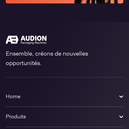
Ensemble, créons de nouvelles
opportunités.
Home
Produits