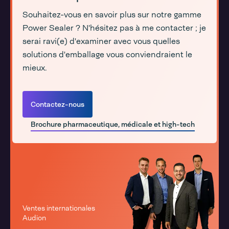
Souhaitez-vous en savoir plus sur notre gamme
Power Sealer ? N'hésitez pas à me contacter ; je
serai ravi(e) d'examiner avec vous quelles
solutions d'emballage vous conviendraient le
mieux.
Contactez-nous
Brochure pharmaceutique, médicale et high-tech
Ventes internationales
Audion