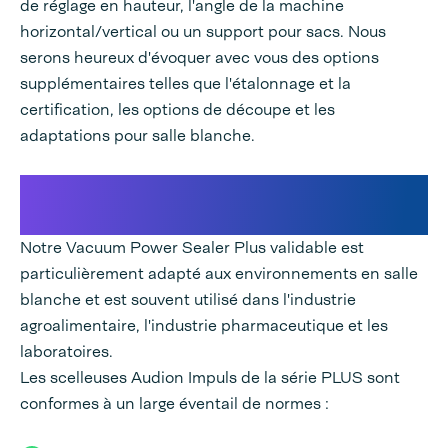
de réglage en hauteur, l'angle de la machine
horizontal/vertical ou un support pour sacs. Nous
serons heureux d'évoquer avec vous des options
supplémentaires telles que l'étalonnage et la
certification, les options de découpe et les
adaptations pour salle blanche.
Processus d'emballage certifié pour
l'industrie pharmaceutique
Notre Vacuum Power Sealer Plus validable est
particulièrement adapté aux environnements en salle
blanche et est souvent utilisé dans l'industrie
agroalimentaire, l'industrie pharmaceutique et les
laboratoires.
Les scelleuses Audion Impuls de la série PLUS sont
conformes à un large éventail de normes :