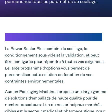
permanence tous les paramètres de scellage.
Serait-ce la scelleuse idéale ?
La Power Sealer Plus combine le scellage, le
conditionnement sous vide et la validation, et peut
être configurée pour répondre à toutes vos exigences.
Le large programme d'options vous permet de
personnaliser cette solution en fonction de vos
contraintes environnementales.
Audion Packaging Machines propose une large gamme
de solutions d'emballage de haute qualité pour de
nombreux secteurs. L'un de nos principaux marchés
cibles est le secteur médical et pharmaceutique, pour