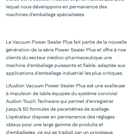
lequel nous développons en permanence des
machines d'emballage spécialisées.
Le Vacuum Power Sealer Plus fait partie de la nouvelle
génération de la série Power Sealer Plus et offre à nos
clients du secteur médico-pharmaceutique une
machine d'emballage puissante et fiable, adaptée aux
applications d'emballage industriel les plus critiques.
L'Audion Vacuum Power Sealer Plus est une scelleuse
à impulsion de table équipée du système convivial
Audion Touch Techware qui permet d'enregistrer
jusqu'à 50 formules de paramètres de scellage.
L'opérateur dispose en permanence des réglages
idéaux pour une large gamme de produits et
d'emballages, ce qui se traduit par un processus