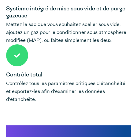
Système intégré de mise sous vide et de purge
gazeuse
Mettez le sac que vous souhaitez sceller sous vide,
ajoutez un gaz pour le conditionner sous atmosphère
modifiée (MAP), ou faites simplement les deux.
Contrôle total
Contrôlez tous les paramètres critiques d'étanchéité
et exportez-les afin d'examiner les données
d'étanchéité.
Produits utilisés pour cette