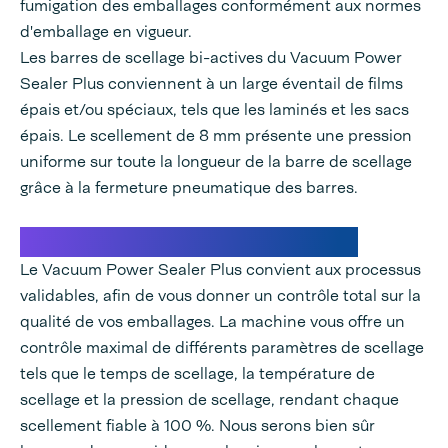
fumigation des emballages conformément aux normes
d'emballage en vigueur.
Les barres de scellage bi-actives du Vacuum Power
Sealer Plus conviennent à un large éventail de films
épais et/ou spéciaux, tels que les laminés et les sacs
épais. Le scellement de 8 mm présente une pression
uniforme sur toute la longueur de la barre de scellage
grâce à la fermeture pneumatique des barres.
Validation du processus d'emballage
Le Vacuum Power Sealer Plus convient aux processus
validables, afin de vous donner un contrôle total sur la
qualité de vos emballages. La machine vous offre un
contrôle maximal de différents paramètres de scellage
tels que le temps de scellage, la température de
scellage et la pression de scellage, rendant chaque
scellement fiable à 100 %. Nous serons bien sûr