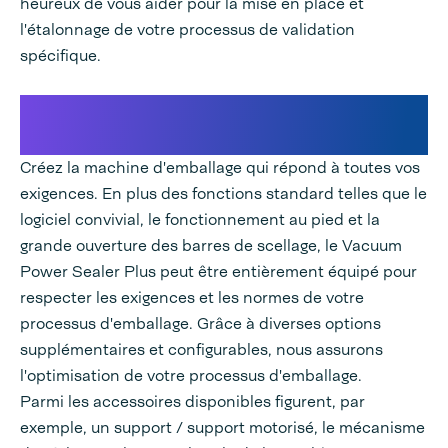
heureux de vous aider pour la mise en place et
l'étalonnage de votre processus de validation
spécifique.
Configurez vos machines d'emballage en
fonction des exigences de votre produit
Créez la machine d'emballage qui répond à toutes vos
exigences. En plus des fonctions standard telles que le
logiciel convivial, le fonctionnement au pied et la
grande ouverture des barres de scellage, le Vacuum
Power Sealer Plus peut être entièrement équipé pour
respecter les exigences et les normes de votre
processus d'emballage. Grâce à diverses options
supplémentaires et configurables, nous assurons
l'optimisation de votre processus d'emballage.
Parmi les accessoires disponibles figurent, par
exemple, un support / support motorisé, le mécanisme