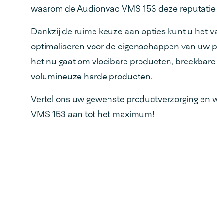
waarom de Audionvac VMS 153 deze reputatie 
Dankzij de ruime keuze aan opties kunt u het
optimaliseren voor de eigenschappen van uw p
het nu gaat om vloeibare producten, breekbare
volumineuze harde producten.
Vertel ons uw gewenste productverzorging en w
VMS 153 aan tot het maximum!