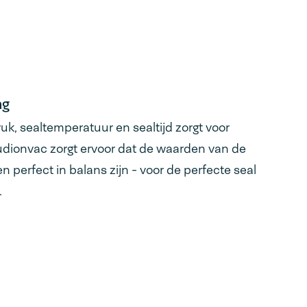
ng
uk, sealtemperatuur en sealtijd zorgt voor
udionvac zorgt ervoor dat de waarden van de
perfect in balans zijn - voor de perfecte seal
.