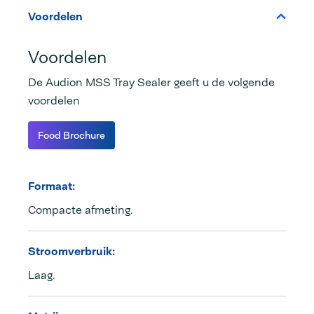
Voordelen
Voordelen
De Audion MSS Tray Sealer geeft u de volgende
voordelen
Food Brochure
Formaat:
Compacte afmeting.
Stroomverbruik:
Laag.