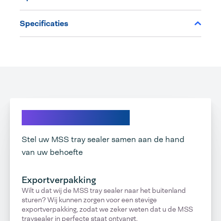
Specificaties
Ontdek onze opties
Stel uw MSS tray sealer samen aan de hand
van uw behoefte
Exportverpakking
Wilt u dat wij de MSS tray sealer naar het buitenland
sturen? Wij kunnen zorgen voor een stevige
exportverpakking, zodat we zeker weten dat u de MSS
traysealer in perfecte staat ontvangt.