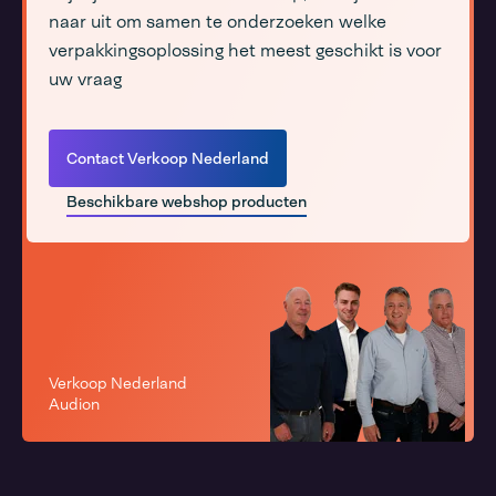
naar uit om samen te onderzoeken welke
verpakkingsoplossing het meest geschikt is voor
uw vraag
Contact Verkoop Nederland
Beschikbare webshop producten
Verkoop Nederland
Audion