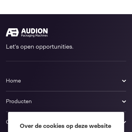
Let's open opportunities.
Home
Producten
Oplossingen
Over de cookies op deze website