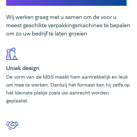
Dit maakt onze machine uniek
Wij werken graag met u samen om de voor u
meest geschikte verpakkingsmachines te bepalen
om zo uw bedrijf te laten groeien
Uniek design
De vorm van de MSS maakt hem aantrekkelijk en leuk
om mee te werken. Dankzij het formaat kan hij zelfs op
het kleinste plekje zoals uw aanrecht worden
geplaatst.