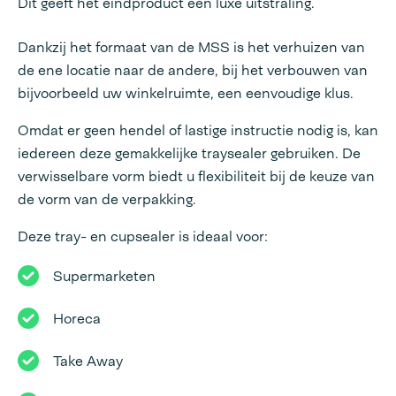
Dit geeft het eindproduct een luxe uitstraling.
Dankzij het formaat van de MSS is het verhuizen van
de ene locatie naar de andere, bij het verbouwen van
bijvoorbeeld uw winkelruimte, een eenvoudige klus.
Omdat er geen hendel of lastige instructie nodig is, kan
iedereen deze gemakkelijke traysealer gebruiken. De
verwisselbare vorm biedt u flexibiliteit bij de keuze van
de vorm van de verpakking.
Deze tray- en cupsealer is ideaal voor:
Supermarketen
Horeca
Take Away