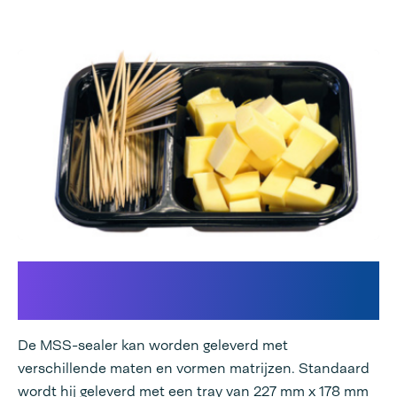
Geschikt voor verschillende
formaten bakjes/trays
De MSS-sealer kan worden geleverd met
verschillende maten en vormen matrijzen. Standaard
wordt hij geleverd met een tray van 227 mm x 178 mm