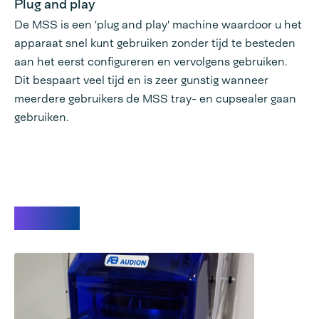
Plug and play
De MSS is een 'plug and play' machine waardoor u het
apparaat snel kunt gebruiken zonder tijd te besteden
aan het eerst configureren en vervolgens gebruiken.
Dit bespaart veel tijd en is zeer gunstig wanneer
meerdere gebruikers de MSS tray- en cupsealer gaan
gebruiken.
Videos