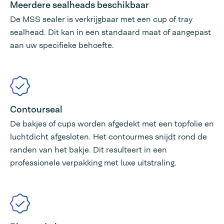
Meerdere sealheads beschikbaar
De MSS sealer is verkrijgbaar met een cup of tray
sealhead. Dit kan in een standaard maat of aangepast
aan uw specifieke behoefte.
Contourseal
De bakjes of cups worden afgedekt met een topfolie en
luchtdicht afgesloten. Het contourmes snijdt rond de
randen van het bakje. Dit resulteert in een
professionele verpakking met luxe uitstraling.