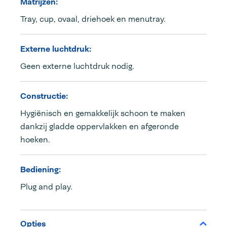
Matrijzen:
Tray, cup, ovaal, driehoek en menutray.
Externe luchtdruk:
Geen externe luchtdruk nodig.
Constructie:
Hygiënisch en gemakkelijk schoon te maken
dankzij gladde oppervlakken en afgeronde
hoeken.
Bediening:
Plug and play.
Opties