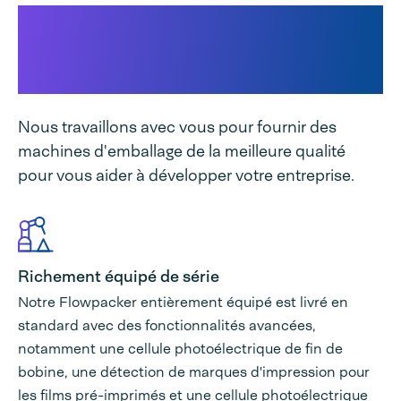
Pourquoi Audion Flowpacker
300 AHM E convient à votre
entreprise :
Nous travaillons avec vous pour fournir des
machines d'emballage de la meilleure qualité
pour vous aider à développer votre entreprise.
Richement équipé de série
Notre Flowpacker entièrement équipé est livré en
standard avec des fonctionnalités avancées,
notamment une cellule photoélectrique de fin de
bobine, une détection de marques d'impression pour
les films pré-imprimés et une cellule photoélectrique