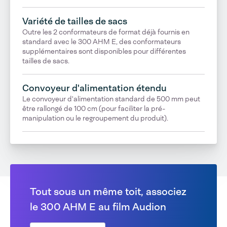
Variété de tailles de sacs
Outre les 2 conformateurs de format déjà fournis en
standard avec le 300 AHM E, des conformateurs
supplémentaires sont disponibles pour différentes
tailles de sacs.
Convoyeur d'alimentation étendu
Le convoyeur d'alimentation standard de 500 mm peut
être rallongé de 100 cm (pour faciliter la pré-
manipulation ou le regroupement du produit).
Tout sous un même toit, associez
le 300 AHM E au film Audion