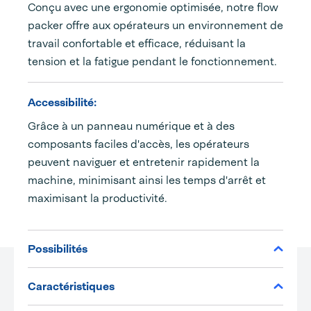
Conçu avec une ergonomie optimisée, notre flow
packer offre aux opérateurs un environnement de
travail confortable et efficace, réduisant la
tension et la fatigue pendant le fonctionnement.
Accessibilité:
Grâce à un panneau numérique et à des
composants faciles d'accès, les opérateurs
peuvent naviguer et entretenir rapidement la
machine, minimisant ainsi les temps d'arrêt et
maximisant la productivité.
Possibilités
Caractéristiques