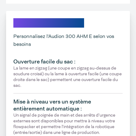
Explorez vos options
Personnalisez l'Audion 300 AHM E selon vos
besoins
Ouverture facile du sac :
La lame en zigzag (une coupe en zigzag au-dessus de
soudure croisé) ou la lame à ouverture facile (une coupe
droite dans le sac) permettent une ouverture facile du
sac.
Mise à niveau vers un système
entièrement automatique :
Un signal de poignée de main et des arrêts d'urgence
externes sont disponibles pour mettre à niveau votre
flowpacker et permettre l'intégration de la robotique
(entrée/sortie) dans une ligne de production.