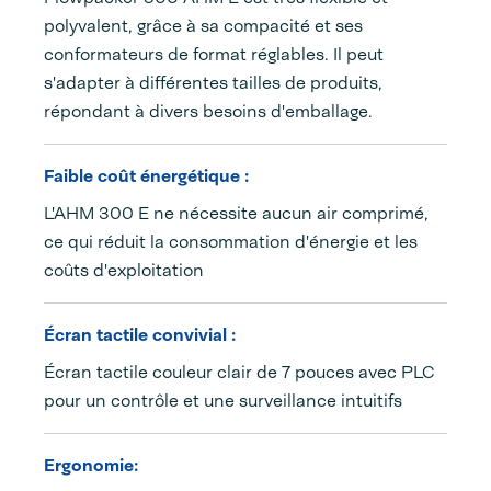
polyvalent, grâce à sa compacité et ses
conformateurs de format réglables. Il peut
s'adapter à différentes tailles de produits,
répondant à divers besoins d'emballage.
Faible coût énergétique :
L'AHM 300 E ne nécessite aucun air comprimé,
ce qui réduit la consommation d'énergie et les
coûts d'exploitation
Écran tactile convivial :
Écran tactile couleur clair de 7 pouces avec PLC
pour un contrôle et une surveillance intuitifs
Ergonomie: