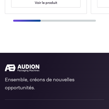
Voir le produit
Ensemble, créons de nouvelles
opportunités.