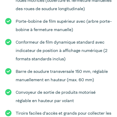
roues motrices (ouverture et fermeture manuelles
des roues de soudure longitudinale)
Porte-bobine de film supérieur avec (arbre porte-
bobine à fermeture manuelle)
Conformeur de film dynamique standard avec
indicateur de position à affichage numérique (2
formats standards inclus)
Barre de soudure transversale 150 mm, réglable
manuellement en hauteur (max. 60 mm)
Convoyeur de sortie de produits motorisé
réglable en hauteur par volant
Tiroirs faciles d'accès et grands pour collecter les