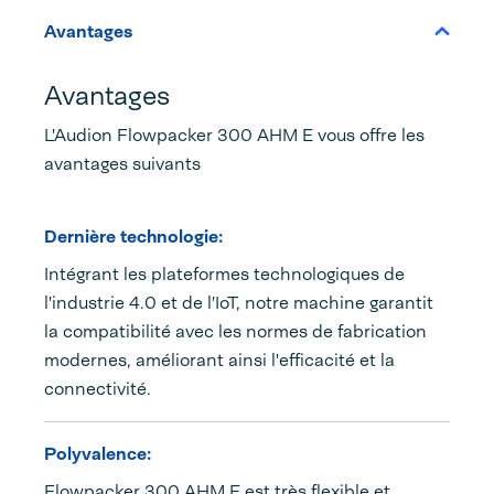
Avantages
Avantages
L'Audion Flowpacker 300 AHM E vous offre les
avantages suivants
Dernière technologie:
Intégrant les plateformes technologiques de
l'industrie 4.0 et de l'IoT, notre machine garantit
la compatibilité avec les normes de fabrication
modernes, améliorant ainsi l'efficacité et la
connectivité.
Polyvalence:
Flowpacker 300 AHM E est très flexible et