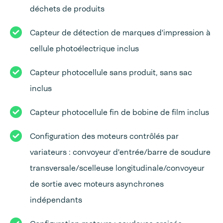
déchets de produits
Capteur de détection de marques d'impression à
cellule photoélectrique inclus
Capteur photocellule sans produit, sans sac
inclus
Capteur photocellule fin de bobine de film inclus
Configuration des moteurs contrôlés par
variateurs : convoyeur d'entrée/barre de soudure
transversale/scelleuse longitudinale/convoyeur
de sortie avec moteurs asynchrones
indépendants