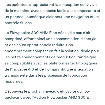
Les opérateurs apprécieront la conception conviviale
de la machine, avec un accès facile aux composants et
un panneau numérique clair pour une navigation et un
contrôle fluides.
Le Flowpacker 300 AHM E ne nécessite pas d'air
comprimé, offrant ainsi une consommation d'énergie
et des coûts opérationnels réduits. Son
encombrement compact en fait la solution idéale pour
les petits environnements de production, tandis que
sa compatibilité avec les plateformes technologiques
de l'industrie 4.0 et de l'IoT garantit une intégration
transparente dans les processus de fabrication
modernes.
Découvrez le prochain niveau d’efficacité du flow
packaging avec l’Audion Flowpacker AHM 300 E :