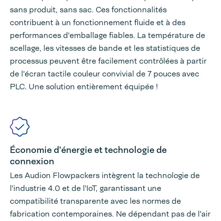
sans produit, sans sac. Ces fonctionnalités
contribuent à un fonctionnement fluide et à des
performances d'emballage fiables. La température de
scellage, les vitesses de bande et les statistiques de
processus peuvent être facilement contrôlées à partir
de l'écran tactile couleur convivial de 7 pouces avec
PLC. Une solution entièrement équipée !
Économie d'énergie et technologie de
connexion
Les Audion Flowpackers intègrent la technologie de
l'industrie 4.0 et de l'IoT, garantissant une
compatibilité transparente avec les normes de
fabrication contemporaines. Ne dépendant pas de l'air