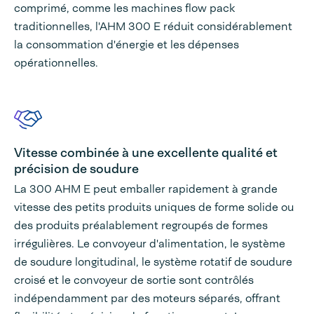
comprimé, comme les machines flow pack
traditionnelles, l'AHM 300 E réduit considérablement
la consommation d'énergie et les dépenses
opérationnelles.
Vitesse combinée à une excellente qualité et
précision de soudure
La 300 AHM E peut emballer rapidement à grande
vitesse des petits produits uniques de forme solide ou
des produits préalablement regroupés de formes
irrégulières. Le convoyeur d'alimentation, le système
de soudure longitudinal, le système rotatif de soudure
croisé et le convoyeur de sortie sont contrôlés
indépendamment par des moteurs séparés, offrant