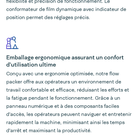
flexibilité et précision de fonctionnement. Le
conformateur de film dynamique avec indicateur de
position permet des réglages précis.
Emballage ergonomique assurant un confort
d'utilisation ultime
Conçu avec une ergonomie optimisée, notre flow
packer offre aux opérateurs un environnement de
travail confortable et efficace, réduisant les efforts et
la fatigue pendant le fonctionnement. Grâce à un
panneau numérique et à des composants faciles
d'accès, les opérateurs peuvent naviguer et entretenir
rapidement la machine, minimisant ainsi les temps
d'arrêt et maximisant la productivité.