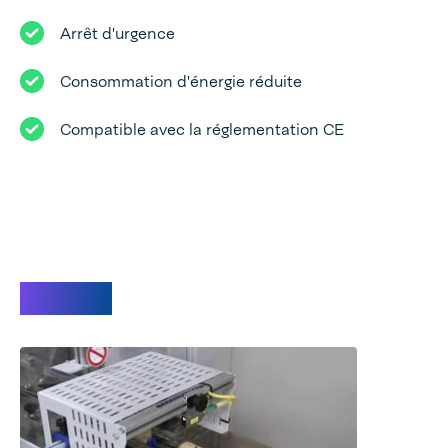
Arrêt d'urgence
Consommation d'énergie réduite
Compatible avec la réglementation CE
Videos