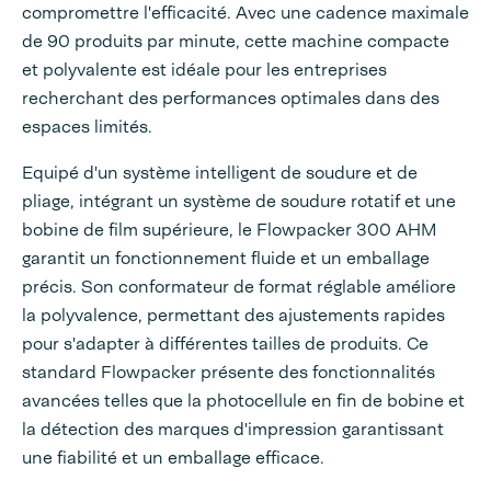
compromettre l'efficacité. Avec une cadence maximale
de 90 produits par minute, cette machine compacte
et polyvalente est idéale pour les entreprises
recherchant des performances optimales dans des
espaces limités.
Equipé d'un système intelligent de soudure et de
pliage, intégrant un système de soudure rotatif et une
bobine de film supérieure, le Flowpacker 300 AHM
garantit un fonctionnement fluide et un emballage
précis. Son conformateur de format réglable améliore
la polyvalence, permettant des ajustements rapides
pour s'adapter à différentes tailles de produits. Ce
standard Flowpacker présente des fonctionnalités
avancées telles que la photocellule en fin de bobine et
la détection des marques d'impression garantissant
une fiabilité et un emballage efficace.