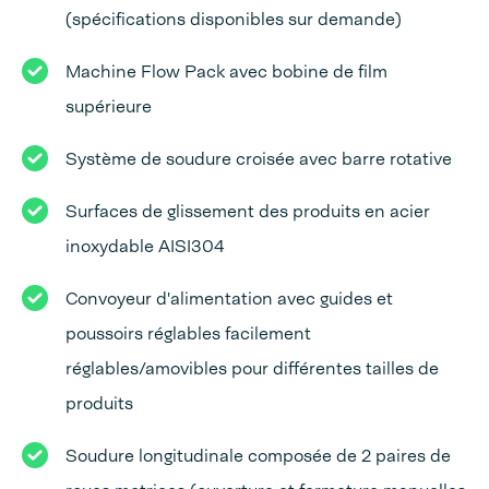
(spécifications disponibles sur demande)
Machine Flow Pack avec bobine de film
supérieure
Système de soudure croisée avec barre rotative
Surfaces de glissement des produits en acier
inoxydable AISI304
Convoyeur d'alimentation avec guides et
poussoirs réglables facilement
réglables/amovibles pour différentes tailles de
produits
Soudure longitudinale composée de 2 paires de