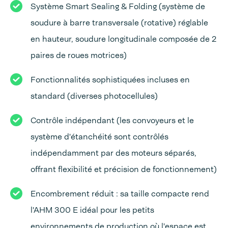
Système Smart Sealing & Folding (système de
soudure à barre transversale (rotative) réglable
en hauteur, soudure longitudinale composée de 2
paires de roues motrices)
Fonctionnalités sophistiquées incluses en
standard (diverses photocellules)
Contrôle indépendant (les convoyeurs et le
système d'étanchéité sont contrôlés
indépendamment par des moteurs séparés,
offrant flexibilité et précision de fonctionnement)
Encombrement réduit : sa taille compacte rend
l'AHM 300 E idéal pour les petits
environnements de production où l'espace est