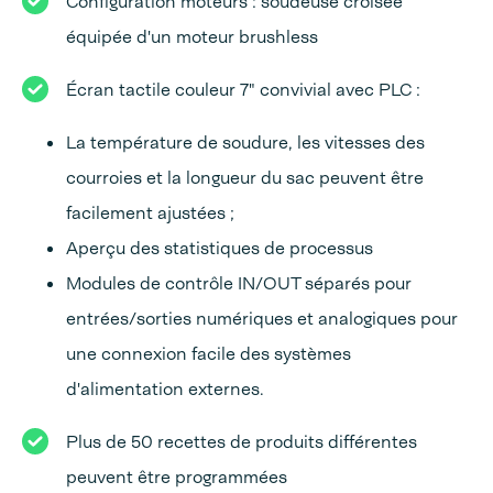
Configuration moteurs : soudeuse croisée
équipée d'un moteur brushless
Écran tactile couleur 7" convivial avec PLC :
La température de soudure, les vitesses des
courroies et la longueur du sac peuvent être
facilement ajustées ;
Aperçu des statistiques de processus
Modules de contrôle IN/OUT séparés pour
entrées/sorties numériques et analogiques pour
une connexion facile des systèmes
d'alimentation externes.
Plus de 50 recettes de produits différentes
peuvent être programmées