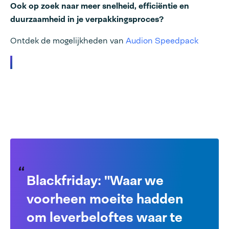
Ook op zoek naar meer snelheid, efficiëntie en
duurzaamheid in je verpakkingsproces?
Ontdek de mogelijkheden van
Audion Speedpack
Blackfriday: "Waar we
voorheen moeite hadden
om leverbeloftes waar te