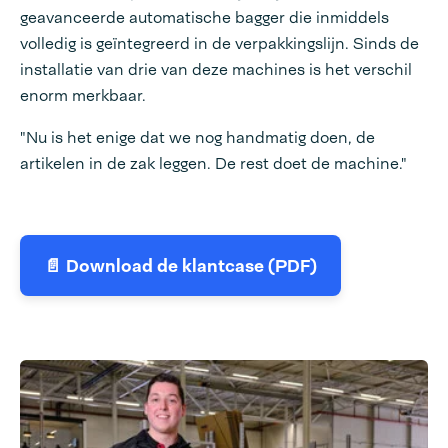
geavanceerde automatische bagger die inmiddels
volledig is geïntegreerd in de verpakkingslijn. Sinds de
installatie van drie van deze machines is het verschil
enorm merkbaar.
"Nu is het enige dat we nog handmatig doen, de
artikelen in de zak leggen. De rest doet de machine."
📄 Download de klantcase (PDF)