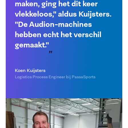
maken, ging het dit keer
vlekkeloos," aldus Kuijsters.
"De Audion-machines
hebben echt het verschil
gemaakt."
Koen Kuijsters
Logistics Process Engineer bij PassaSports