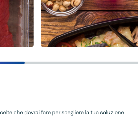
scelte che dovrai fare per scegliere la tua soluzione