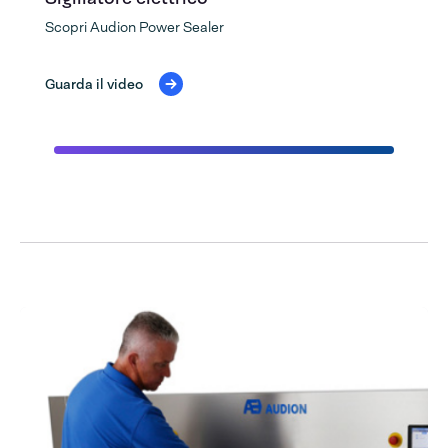
Scopri Audion Power Sealer
Guarda il video