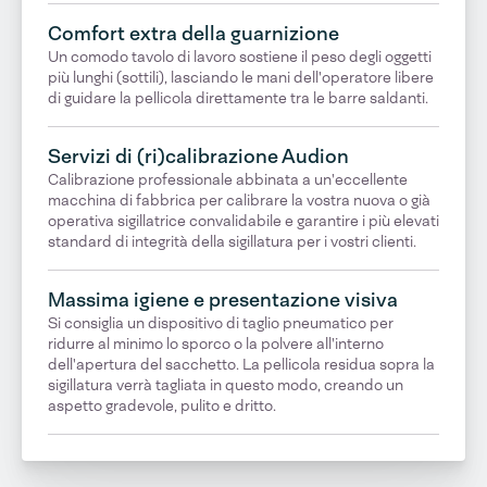
Comfort extra della guarnizione
Un comodo tavolo di lavoro sostiene il peso degli oggetti
più lunghi (sottili), lasciando le mani dell'operatore libere
di guidare la pellicola direttamente tra le barre saldanti.
Servizi di (ri)calibrazione Audion
Calibrazione professionale abbinata a un'eccellente
macchina di fabbrica per calibrare la vostra nuova o già
operativa sigillatrice convalidabile e garantire i più elevati
standard di integrità della sigillatura per i vostri clienti.
Massima igiene e presentazione visiva
Si consiglia un dispositivo di taglio pneumatico per
ridurre al minimo lo sporco o la polvere all'interno
dell'apertura del sacchetto. La pellicola residua sopra la
sigillatura verrà tagliata in questo modo, creando un
aspetto gradevole, pulito e dritto.