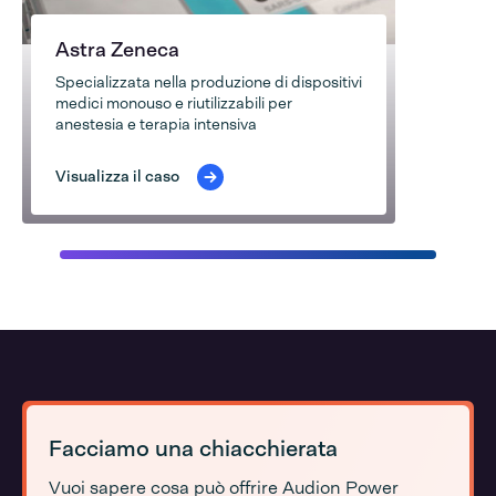
Astra Zeneca
Specializzata nella produzione di dispositivi
medici monouso e riutilizzabili per
anestesia e terapia intensiva
Visualizza il caso
Facciamo una chiacchierata
Vuoi sapere cosa può offrire Audion Power