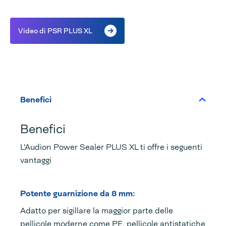
Video di PSR PLUS XL
Benefici
Benefici
L'Audion Power Sealer PLUS XL ti offre i seguenti
vantaggi
Potente guarnizione da 8 mm:
Adatto per sigillare la maggior parte delle
pellicole moderne come PE, pellicole antistatiche