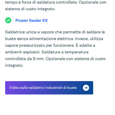
tempo e forza di saldatura controllata. Opzionale con
sistema di vuoto integrato.
Power Sealer EX
Saldatrice unica a vapore che permette di saldare le
buste senza alimentazione elettrica. Invece, utilizza
vapore pressurizzato per funzionare. È adatta a
ambienti esplosivi. Saldatura a temperatura
controllata da 8 mm. Opzionale con sistema di vuoto
integrato.
Video sulle saldatrici industriali di buste