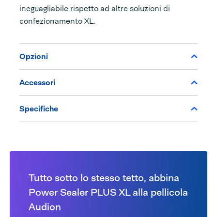
ineguagliabile rispetto ad altre soluzioni di
confezionamento XL.
Opzioni
Accessori
Specifiche
Tutto sotto lo stesso tetto, abbina
Power Sealer PLUS XL alla pellicola
Audion