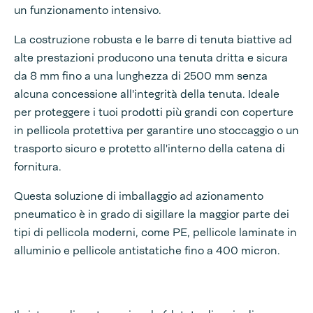
un funzionamento intensivo.
La costruzione robusta e le barre di tenuta biattive ad
alte prestazioni producono una tenuta dritta e sicura
da 8 mm fino a una lunghezza di 2500 mm senza
alcuna concessione all'integrità della tenuta. Ideale
per proteggere i tuoi prodotti più grandi con coperture
in pellicola protettiva per garantire uno stoccaggio o un
trasporto sicuro e protetto all'interno della catena di
fornitura.
Questa soluzione di imballaggio ad azionamento
pneumatico è in grado di sigillare la maggior parte dei
tipi di pellicola moderni, come PE, pellicole laminate in
alluminio e pellicole antistatiche fino a 400 micron.