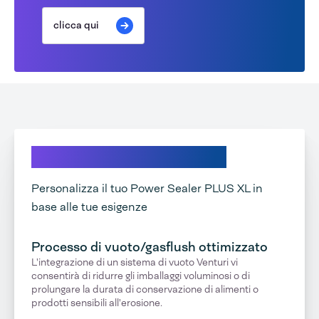
clicca qui
Esplora le nostre opzioni
Personalizza il tuo Power Sealer PLUS XL in
base alle tue esigenze
Processo di vuoto/gasflush ottimizzato
L'integrazione di un sistema di vuoto Venturi vi
consentirà di ridurre gli imballaggi voluminosi o di
prolungare la durata di conservazione di alimenti o
prodotti sensibili all'erosione.