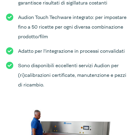
garantisce risultati di sigillatura costanti
Audion Touch Techware integrato: per impostare
fino a 50 ricette per ogni diversa combinazione
prodotto/film
Adatto per l'integrazione in processi convalidati
Sono disponibili eccellenti servizi Audion per
(ri)calibrazioni certificate, manutenzione e pezzi
di ricambio.