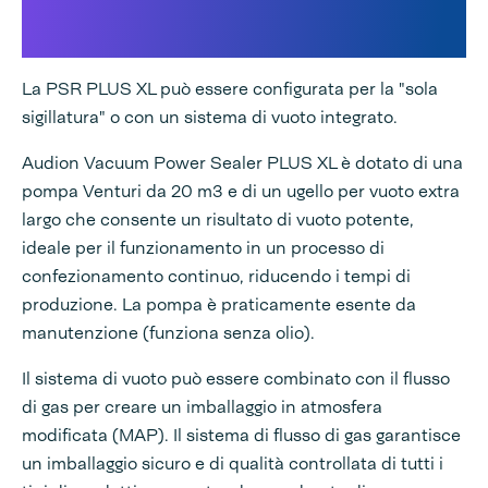
Un sistema di lavaggio a vuoto
e/o a gas integrato
La PSR PLUS XL può essere configurata per la "sola
sigillatura" o con un sistema di vuoto integrato.
Audion Vacuum Power Sealer PLUS XL è dotato di una
pompa Venturi da 20 m3 e di un ugello per vuoto extra
largo che consente un risultato di vuoto potente,
ideale per il funzionamento in un processo di
confezionamento continuo, riducendo i tempi di
produzione. La pompa è praticamente esente da
manutenzione (funziona senza olio).
Il sistema di vuoto può essere combinato con il flusso
di gas per creare un imballaggio in atmosfera
modificata (MAP). Il sistema di flusso di gas garantisce
un imballaggio sicuro e di qualità controllata di tutti i