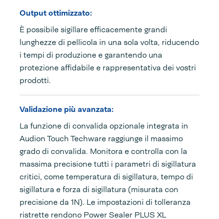
Output ottimizzato:
È possibile sigillare efficacemente grandi
lunghezze di pellicola in una sola volta, riducendo
i tempi di produzione e garantendo una
protezione affidabile e rappresentativa dei vostri
prodotti.
Validazione più avanzata:
La funzione di convalida opzionale integrata in
Audion Touch Techware raggiunge il massimo
grado di convalida. Monitora e controlla con la
massima precisione tutti i parametri di sigillatura
critici, come temperatura di sigillatura, tempo di
sigillatura e forza di sigillatura (misurata con
precisione da 1N). Le impostazioni di tolleranza
ristrette rendono Power Sealer PLUS XL