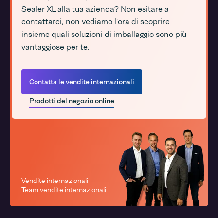
Sealer XL alla tua azienda? Non esitare a
contattarci, non vediamo l'ora di scoprire
insieme quali soluzioni di imballaggio sono più
vantaggiose per te.
Contatta le vendite internazionali
Prodotti del negozio online
Vendite internazionali
Team vendite internazionali