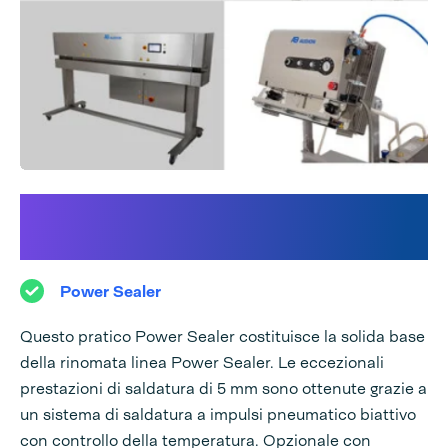
Scopri la nostra linea Power
Sealer:
Power Sealer
Questo pratico Power Sealer costituisce la solida base
della rinomata linea Power Sealer. Le eccezionali
prestazioni di saldatura di 5 mm sono ottenute grazie a
un sistema di saldatura a impulsi pneumatico biattivo
con controllo della temperatura. Opzionale con