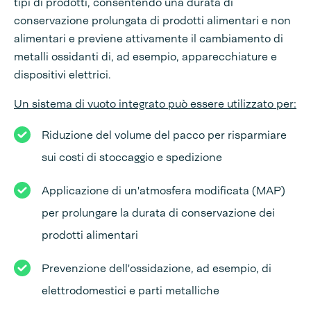
tipi di prodotti, consentendo una durata di
conservazione prolungata di prodotti alimentari e non
alimentari e previene attivamente il cambiamento di
metalli ossidanti di, ad esempio, apparecchiature e
dispositivi elettrici.
Un sistema di vuoto integrato può essere utilizzato per:
Riduzione del volume del pacco per risparmiare
sui costi di stoccaggio e spedizione
Applicazione di un'atmosfera modificata (MAP)
per prolungare la durata di conservazione dei
prodotti alimentari
Prevenzione dell'ossidazione, ad esempio, di
elettrodomestici e parti metalliche