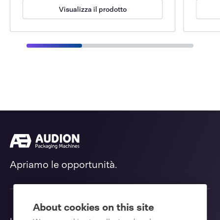
Visualizza il prodotto
Apriamo le opportunità.
About cookies on this site