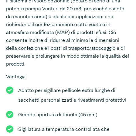
Il sistema di vuoto opzionale (dotato di serie di una
potente pompa Venturi da 20 m3, pressoché esente
da manutenzione) è ideale per applicazioni che
richiedono il confezionamento sotto vuoto o in
atmosfera modificata (MAP) di prodotti sfusi. Ciò
consente inoltre di ridurre al minimo le dimensioni
della confezione e i costi di trasporto/stoccaggio e di
preservare e prolungare in modo ottimale la qualità dei
prodotti.
Vantaggi:
Adatto per sigillare pellicole extra lunghe di
sacchetti personalizzati e rivestimenti protettivi
Grande apertura di tenuta (45 mm)
Sigillatura a temperatura controllata che