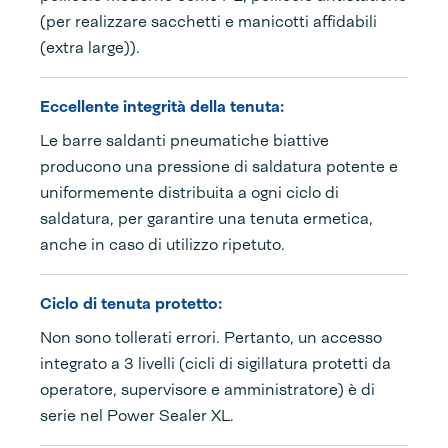
(per realizzare sacchetti e manicotti affidabili
(extra large)).
Eccellente integrità della tenuta:
Le barre saldanti pneumatiche biattive
producono una pressione di saldatura potente e
uniformemente distribuita a ogni ciclo di
saldatura, per garantire una tenuta ermetica,
anche in caso di utilizzo ripetuto.
Ciclo di tenuta protetto:
Non sono tollerati errori. Pertanto, un accesso
integrato a 3 livelli (cicli di sigillatura protetti da
operatore, supervisore e amministratore) è di
serie nel Power Sealer XL.