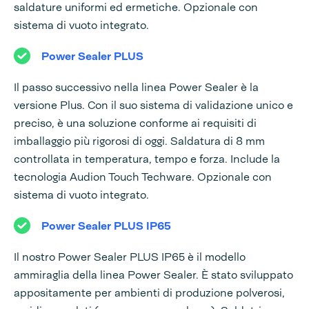
saldature uniformi ed ermetiche. Opzionale con
sistema di vuoto integrato.
Power Sealer PLUS
Il passo successivo nella linea Power Sealer è la
versione Plus. Con il suo sistema di validazione unico e
preciso, è una soluzione conforme ai requisiti di
imballaggio più rigorosi di oggi. Saldatura di 8 mm
controllata in temperatura, tempo e forza. Include la
tecnologia Audion Touch Techware. Opzionale con
sistema di vuoto integrato.
Power Sealer PLUS IP65
Il nostro Power Sealer PLUS IP65 è il modello
ammiraglia della linea Power Sealer. È stato sviluppato
appositamente per ambienti di produzione polverosi,