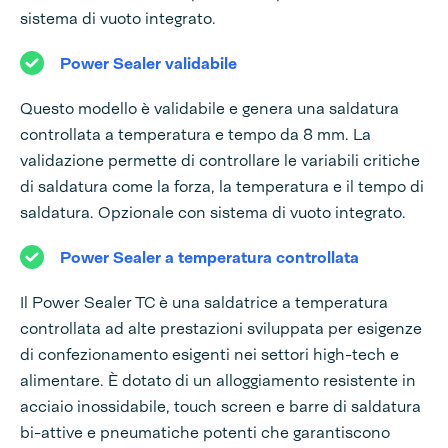
sistema di vuoto integrato.
Power Sealer validabile
Questo modello è validabile e genera una saldatura
controllata a temperatura e tempo da 8 mm. La
validazione permette di controllare le variabili critiche
di saldatura come la forza, la temperatura e il tempo di
saldatura. Opzionale con sistema di vuoto integrato.
Power Sealer a temperatura controllata
Il Power Sealer TC è una saldatrice a temperatura
controllata ad alte prestazioni sviluppata per esigenze
di confezionamento esigenti nei settori high-tech e
alimentare. È dotato di un alloggiamento resistente in
acciaio inossidabile, touch screen e barre di saldatura
bi-attive e pneumatiche potenti che garantiscono