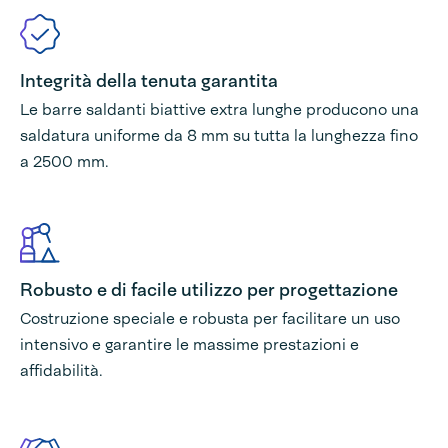
Integrità della tenuta garantita
Le barre saldanti biattive extra lunghe producono una
saldatura uniforme da 8 mm su tutta la lunghezza fino
a 2500 mm.
Robusto e di facile utilizzo per progettazione
Costruzione speciale e robusta per facilitare un uso
intensivo e garantire le massime prestazioni e
affidabilità.