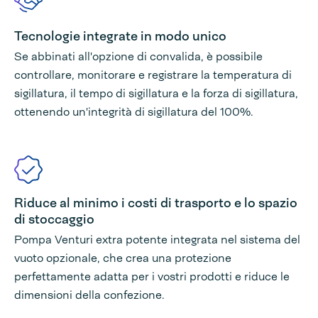
Tecnologie integrate in modo unico
Se abbinati all'opzione di convalida, è possibile
controllare, monitorare e registrare la temperatura di
sigillatura, il tempo di sigillatura e la forza di sigillatura,
ottenendo un'integrità di sigillatura del 100%.
Riduce al minimo i costi di trasporto e lo spazio
di stoccaggio
Pompa Venturi extra potente integrata nel sistema del
vuoto opzionale, che crea una protezione
perfettamente adatta per i vostri prodotti e riduce le
dimensioni della confezione.